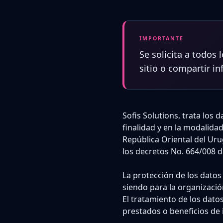
IMPORTANTE
Se solicita a todos 
sitio o compartir i
Sofis Solutions, trata los
finalidad y en la modalidad
República Oriental del Uru
los decretos No. 664/008 d
La protección de los datos
siendo para la organizació
El tratamiento de los datos
prestados o beneficios de 