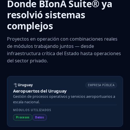
Donde BIonA Suite® ya
resolvió sistemas
complejos
Proyectos en operación con combinaciones reales
de módulos trabajando juntos — desde
infraestructura crítica del Estado hasta operaciones
del sector privado.
Uruguay
EMPRESA PÚBLICA
Aeropuertos del Uruguay
Gestión de procesos operativos y servicios aeroportuarios a
escala nacional.
MÓDULOS UTILIZADOS
Procesos
Datos