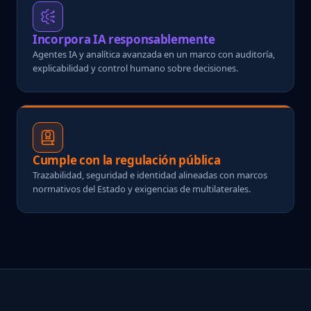
Incorpora IA responsablemente
Agentes IA y analítica avanzada en un marco con auditoría,
explicabilidad y control humano sobre decisiones.
Cumple con la regulación pública
Trazabilidad, seguridad e identidad alineadas con marcos
normativos del Estado y exigencias de multilaterales.