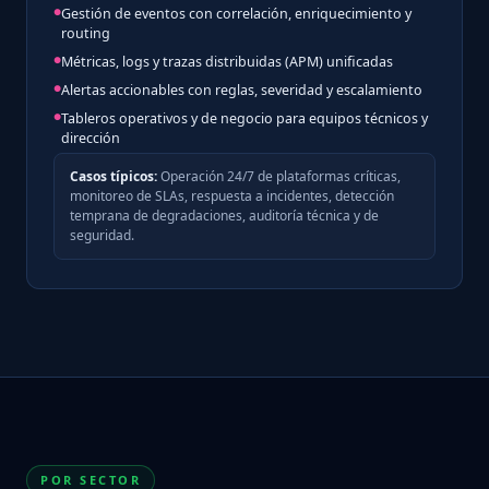
Gestión de eventos con correlación, enriquecimiento y
routing
Métricas, logs y trazas distribuidas (APM) unificadas
Alertas accionables con reglas, severidad y escalamiento
Tableros operativos y de negocio para equipos técnicos y
dirección
Casos típicos:
Operación 24/7 de plataformas críticas,
monitoreo de SLAs, respuesta a incidentes, detección
temprana de degradaciones, auditoría técnica y de
seguridad.
POR SECTOR