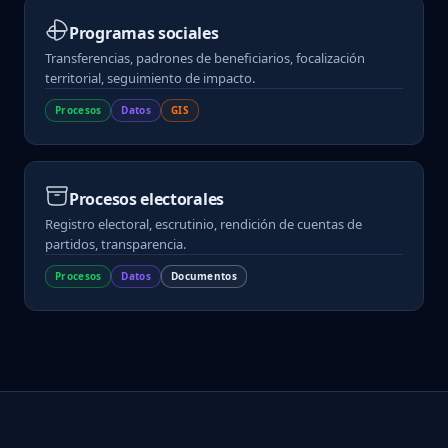
Programas sociales
Transferencias, padrones de beneficiarios, focalización
territorial, seguimiento de impacto.
Procesos
Datos
GIS
Procesos electorales
Registro electoral, escrutinio, rendición de cuentas de
partidos, transparencia.
Procesos
Datos
Documentos