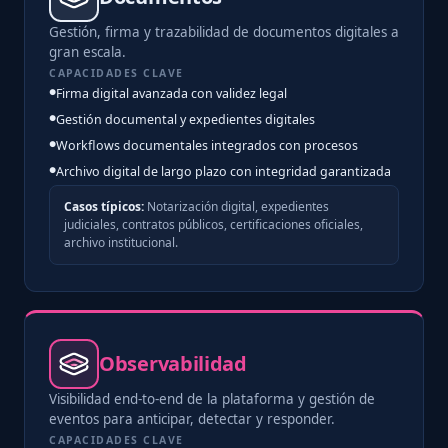
Gestión, firma y trazabilidad de documentos digitales a
gran escala.
CAPACIDADES CLAVE
Firma digital avanzada con validez legal
Gestión documental y expedientes digitales
Workflows documentales integrados con procesos
Archivo digital de largo plazo con integridad garantizada
Casos típicos:
Notarización digital, expedientes
judiciales, contratos públicos, certificaciones oficiales,
archivo institucional.
Observabilidad
Visibilidad end-to-end de la plataforma y gestión de
eventos para anticipar, detectar y responder.
CAPACIDADES CLAVE