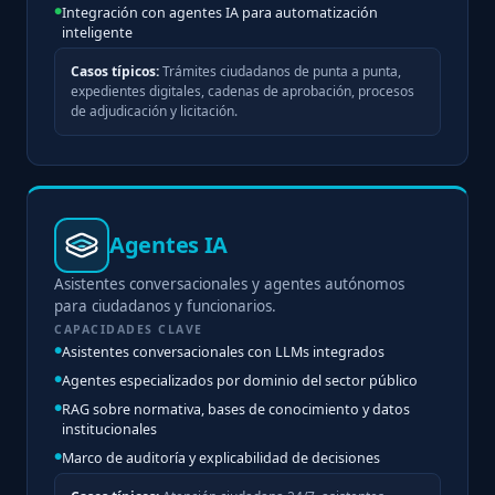
Integración con agentes IA para automatización
inteligente
Casos típicos:
Trámites ciudadanos de punta a punta,
expedientes digitales, cadenas de aprobación, procesos
de adjudicación y licitación.
Agentes IA
Asistentes conversacionales y agentes autónomos
para ciudadanos y funcionarios.
CAPACIDADES CLAVE
Asistentes conversacionales con LLMs integrados
Agentes especializados por dominio del sector público
RAG sobre normativa, bases de conocimiento y datos
institucionales
Marco de auditoría y explicabilidad de decisiones