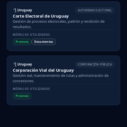
Uruguay
AUTORIDAD ELECTORAL
Corte Electoral de Uruguay
Gestión de procesos electorales, padrón y rendición de
resultados.
MÓDULOS UTILIZADOS
Procesos
Documentos
Uruguay
CORPORACIÓN PÚBLICA
Corporación Vial del Uruguay
Gestión vial, mantenimiento de rutas y administración de
concesiones.
MÓDULOS UTILIZADOS
Procesos