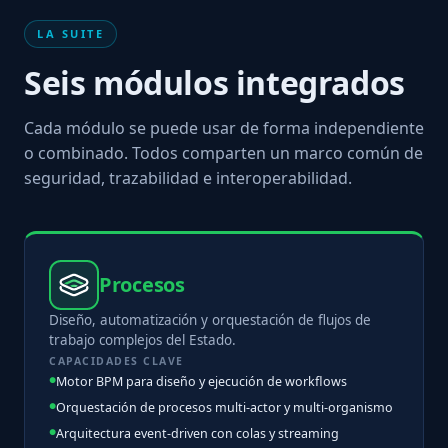
LA SUITE
Seis módulos integrados
Cada módulo se puede usar de forma independiente
o combinado. Todos comparten un marco común de
seguridad, trazabilidad e interoperabilidad.
Procesos
Diseño, automatización y orquestación de flujos de
trabajo complejos del Estado.
CAPACIDADES CLAVE
Motor BPM para diseño y ejecución de workflows
Orquestación de procesos multi-actor y multi-organismo
Arquitectura event-driven con colas y streaming