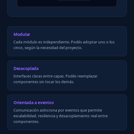
Modular
Cada módulo es independiente. Podés adoptar uno o los
cinco, según la necesidad del proyecto.
Desacoplada
Interfaces claras entre capas. Podés reemplazar
componentes sin tocar los demás.
Orientada a eventos
Comunicación asíncrona por eventos que permite
escalabilidad, resiliencia y desacoplamiento real entre
componentes.