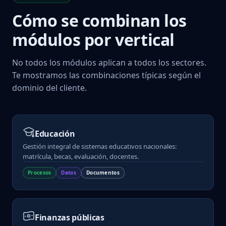
Cómo se combinan los
módulos por vertical
No todos los módulos aplican a todos los sectores.
Te mostramos las combinaciones típicas según el
dominio del cliente.
Educación
Gestión integral de sistemas educativos nacionales:
matrícula, becas, evaluación, docentes.
Procesos
Datos
Documentos
Finanzas públicas