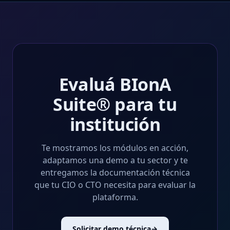
Evaluá BIonA
Suite® para tu
institución
Te mostramos los módulos en acción,
adaptamos una demo a tu sector y te
entregamos la documentación técnica
que tu CIO o CTO necesita para evaluar la
plataforma.
Solicitar demo técnica
→