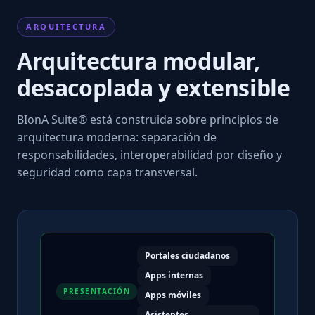
ARQUITECTURA
Arquitectura modular,
desacoplada y extensible
BIonA Suite® está construida sobre principios de
arquitectura moderna: separación de
responsabilidades, interoperabilidad por diseño y
seguridad como capa transversal.
Portales ciudadanos
Apps internas
PRESENTACIÓN
Apps móviles
Asistentes