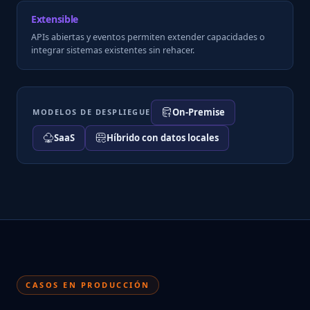
Extensible
APIs abiertas y eventos permiten extender capacidades o
integrar sistemas existentes sin rehacer.
On-Premise
MODELOS DE DESPLIEGUE
SaaS
Híbrido con datos locales
CASOS EN PRODUCCIÓN