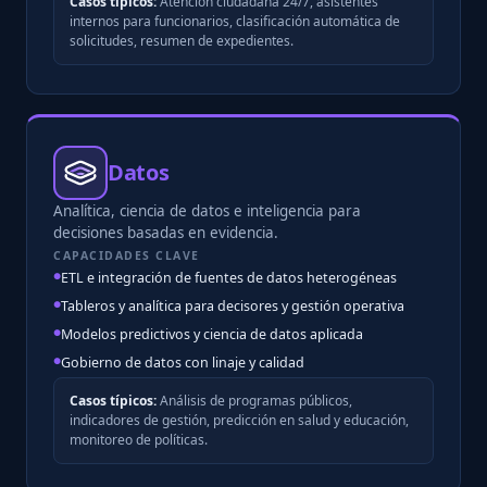
Casos típicos:
Atención ciudadana 24/7, asistentes
internos para funcionarios, clasificación automática de
solicitudes, resumen de expedientes.
Datos
Analítica, ciencia de datos e inteligencia para
decisiones basadas en evidencia.
CAPACIDADES CLAVE
ETL e integración de fuentes de datos heterogéneas
Tableros y analítica para decisores y gestión operativa
Modelos predictivos y ciencia de datos aplicada
Gobierno de datos con linaje y calidad
Casos típicos:
Análisis de programas públicos,
indicadores de gestión, predicción en salud y educación,
monitoreo de políticas.