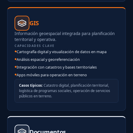
GIS
Información geoespacial integrada para planificación
territorial y operativa.
CAPACIDADES CLAVE
Cartografía digital y visualización de datos en mapa
Análisis espacial y georeferenciación
Integración con catastros y bases territoriales
Apps móviles para operación en terreno
Casos típicos:
Catastro digital, planificación territorial,
logística de programas sociales, operación de servicios
públicos en terreno.
Documentos