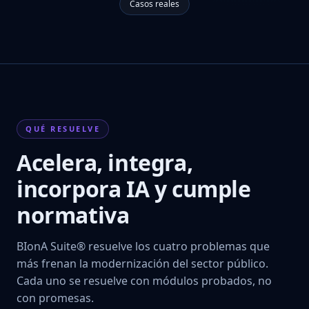
Casos reales
QUÉ RESUELVE
Acelera, integra,
incorpora IA y cumple
normativa
BIonA Suite® resuelve los cuatro problemas que
más frenan la modernización del sector público.
Cada uno se resuelve con módulos probados, no
con promesas.