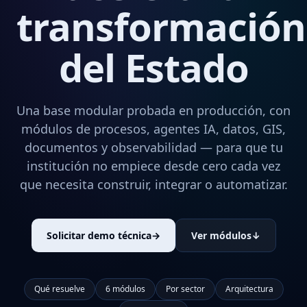
transformación
del Estado
Una base modular probada en producción, con
módulos de procesos, agentes IA, datos, GIS,
documentos y observabilidad — para que tu
institución no empiece desde cero cada vez
que necesita construir, integrar o automatizar.
Solicitar demo técnica
→
Ver módulos
↓
Qué resuelve
6 módulos
Por sector
Arquitectura