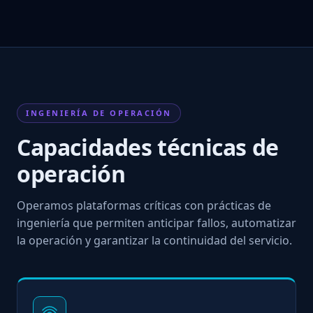
INGENIERÍA DE OPERACIÓN
Capacidades técnicas de
operación
Operamos plataformas críticas con prácticas de
ingeniería que permiten anticipar fallos, automatizar
la operación y garantizar la continuidad del servicio.