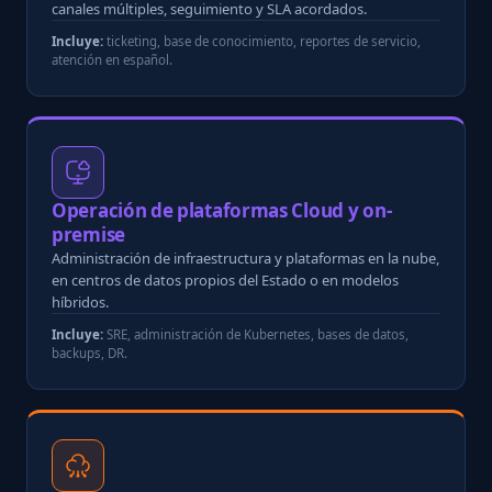
canales múltiples, seguimiento y SLA acordados.
Incluye:
ticketing, base de conocimiento, reportes de servicio,
atención en español.
Operación de plataformas Cloud y on-
premise
Administración de infraestructura y plataformas en la nube,
en centros de datos propios del Estado o en modelos
híbridos.
Incluye:
SRE, administración de Kubernetes, bases de datos,
backups, DR.