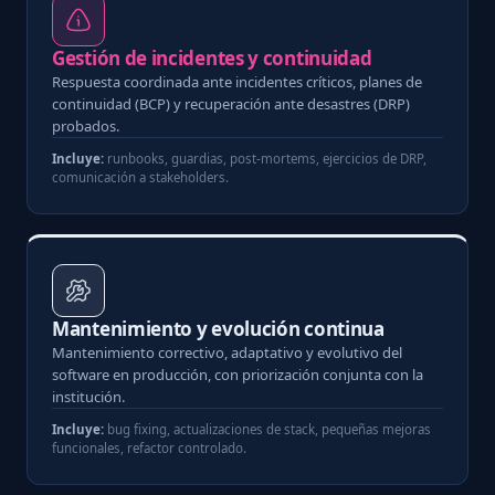
Gestión de incidentes y continuidad
Respuesta coordinada ante incidentes críticos, planes de
continuidad (BCP) y recuperación ante desastres (DRP)
probados.
Incluye:
runbooks, guardias, post-mortems, ejercicios de DRP,
comunicación a stakeholders.
Mantenimiento y evolución continua
Mantenimiento correctivo, adaptativo y evolutivo del
software en producción, con priorización conjunta con la
institución.
Incluye:
bug fixing, actualizaciones de stack, pequeñas mejoras
funcionales, refactor controlado.