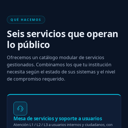
QUÉ HACEMOS
Seis servicios que operan
lo público
Ofrecemos un catálogo modular de servicios
gestionados. Combinamos los que tu institución
necesita según el estado de sus sistemas y el nivel
de compromiso requerido.
Mesa de servicios y soporte a usuarios
Atención L1 / L2 / L3 a usuarios internos y ciudadanos, con