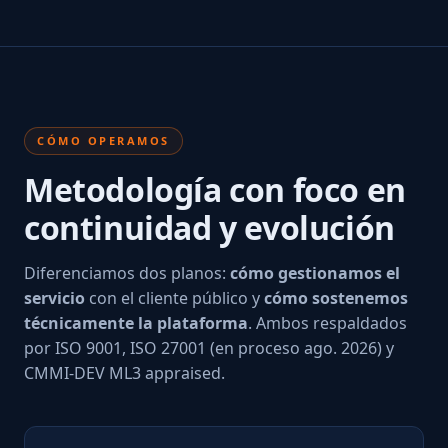
CÓMO OPERAMOS
Metodología con foco en
continuidad y evolución
Diferenciamos dos planos:
cómo gestionamos el
servicio
con el cliente público y
cómo sostenemos
técnicamente la plataforma
. Ambos respaldados
por ISO 9001, ISO 27001 (en proceso ago. 2026) y
CMMI-DEV ML3 appraised.