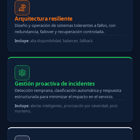
Arquitectura resiliente
Diseño y operación de sistemas tolerantes a fallos, con
redundancia, failover y recuperación controlada.
Incluye:
alta disponibilidad, balanceo, fallback.
Gestión proactiva de incidentes
Detección temprana, clasificación automática y respuesta
estructurada para minimizar el impacto en el servicio.
Incluye:
alertas inteligentes, priorización por severidad, post-
mortems.