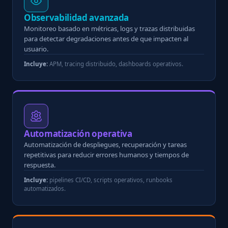
Observabilidad avanzada
Monitoreo basado en métricas, logs y trazas distribuidas
para detectar degradaciones antes de que impacten al
usuario.
Incluye:
APM, tracing distribuido, dashboards operativos.
Automatización operativa
Automatización de despliegues, recuperación y tareas
repetitivas para reducir errores humanos y tiempos de
respuesta.
Incluye:
pipelines CI/CD, scripts operativos, runbooks
automatizados.