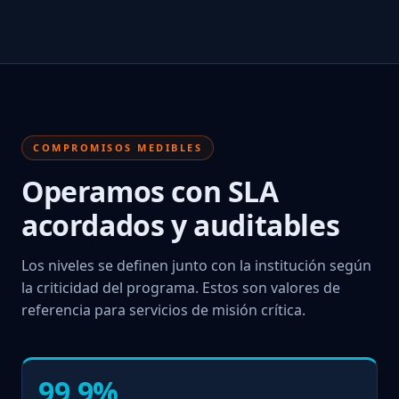
COMPROMISOS MEDIBLES
Operamos con SLA
acordados y auditables
Los niveles se definen junto con la institución según
la criticidad del programa. Estos son valores de
referencia para servicios de misión crítica.
99,9%