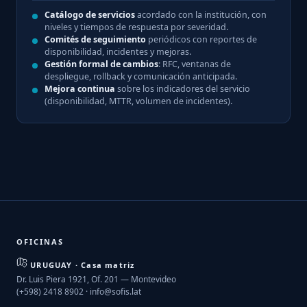
Catálogo de servicios
acordado con la institución, con
niveles y tiempos de respuesta por severidad.
Comités de seguimiento
periódicos con reportes de
disponibilidad, incidentes y mejoras.
Gestión formal de cambios
: RFC, ventanas de
despliegue, rollback y comunicación anticipada.
Mejora continua
sobre los indicadores del servicio
(disponibilidad, MTTR, volumen de incidentes).
OFICINAS
URUGUAY · Casa matriz
Dr. Luis Piera 1921, Of. 201 — Montevideo
(+598) 2418 8902 ·
info@sofis.lat