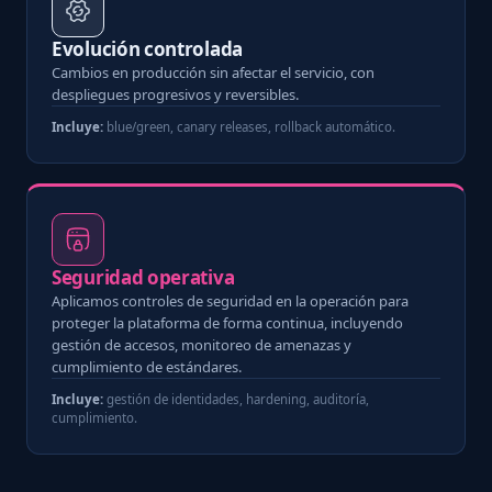
Evolución controlada
Cambios en producción sin afectar el servicio, con
despliegues progresivos y reversibles.
Incluye:
blue/green, canary releases, rollback automático.
Seguridad operativa
Aplicamos controles de seguridad en la operación para
proteger la plataforma de forma continua, incluyendo
gestión de accesos, monitoreo de amenazas y
cumplimiento de estándares.
Incluye:
gestión de identidades, hardening, auditoría,
cumplimiento.