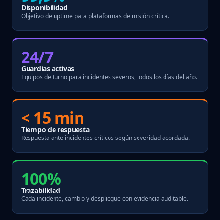
Disponibilidad
Objetivo de uptime para plataformas de misión crítica.
24/7
Guardias activas
Equipos de turno para incidentes severos, todos los días del año.
< 15 min
Tiempo de respuesta
Respuesta ante incidentes críticos según severidad acordada.
100%
Trazabilidad
Cada incidente, cambio y despliegue con evidencia auditable.