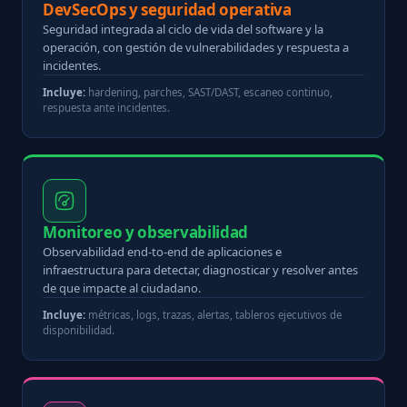
DevSecOps y seguridad operativa
Seguridad integrada al ciclo de vida del software y la
operación, con gestión de vulnerabilidades y respuesta a
incidentes.
Incluye:
hardening, parches, SAST/DAST, escaneo continuo,
respuesta ante incidentes.
Monitoreo y observabilidad
Observabilidad end-to-end de aplicaciones e
infraestructura para detectar, diagnosticar y resolver antes
de que impacte al ciudadano.
Incluye:
métricas, logs, trazas, alertas, tableros ejecutivos de
disponibilidad.