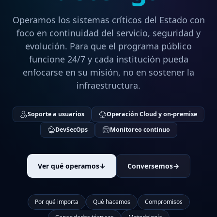
Operamos los sistemas críticos del Estado con
foco en continuidad del servicio, seguridad y
evolución. Para que el programa público
funcione 24/7 y cada institución pueda
enfocarse en su misión, no en sostener la
infraestructura.
Soporte a usuarios
Operación Cloud y on-premise
DevSecOps
Monitoreo continuo
Ver qué operamos
↓
Conversemos
→
Por qué importa
Qué hacemos
Compromisos