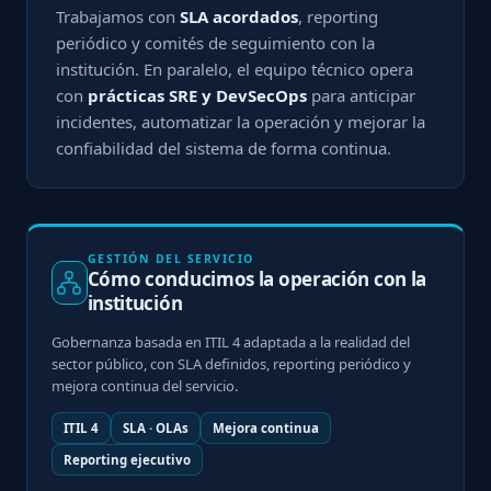
Trabajamos con
SLA acordados
, reporting
periódico y comités de seguimiento con la
institución. En paralelo, el equipo técnico opera
con
prácticas SRE y DevSecOps
para anticipar
incidentes, automatizar la operación y mejorar la
confiabilidad del sistema de forma continua.
GESTIÓN DEL SERVICIO
Cómo conducimos la operación con la
institución
Gobernanza basada en ITIL 4 adaptada a la realidad del
sector público, con SLA definidos, reporting periódico y
mejora continua del servicio.
ITIL 4
SLA · OLAs
Mejora continua
Reporting ejecutivo