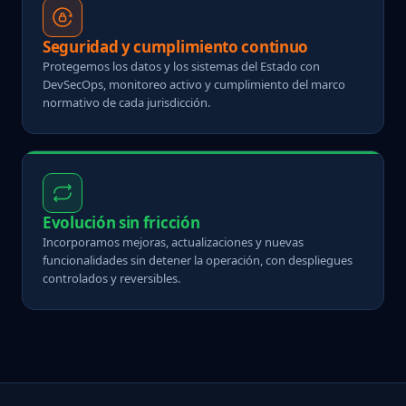
Seguridad y cumplimiento continuo
Protegemos los datos y los sistemas del Estado con
DevSecOps, monitoreo activo y cumplimiento del marco
normativo de cada jurisdicción.
Evolución sin fricción
Incorporamos mejoras, actualizaciones y nuevas
funcionalidades sin detener la operación, con despliegues
controlados y reversibles.