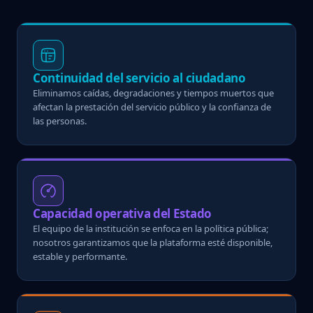
Continuidad del servicio al ciudadano
Eliminamos caídas, degradaciones y tiempos muertos que
afectan la prestación del servicio público y la confianza de
las personas.
Capacidad operativa del Estado
El equipo de la institución se enfoca en la política pública;
nosotros garantizamos que la plataforma esté disponible,
estable y performante.