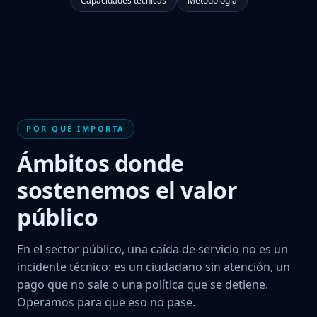
Capacidades técnicas
Metodología
POR QUÉ IMPORTA
Ámbitos donde
sostenemos el valor
público
En el sector público, una caída de servicio no es un
incidente técnico: es un ciudadano sin atención, un
pago que no sale o una política que se detiene.
Operamos para que eso no pase.