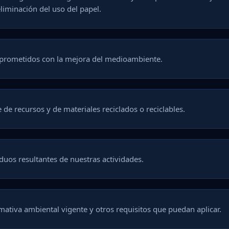
liminación del uso del papel.
mprometidos con la mejora del medioambiente.
 de recursos y de materiales reciclados o reciclables.
siduos resultantes de nuestras actividades.
mativa ambiental vigente y otros requisitos que puedan aplicar.