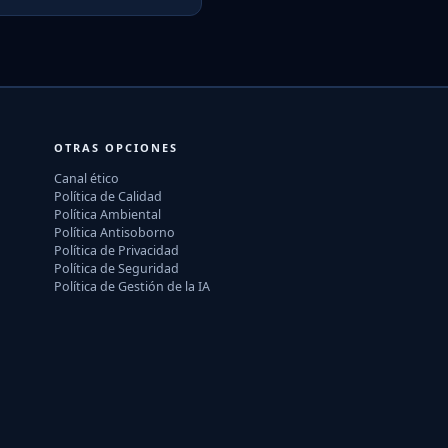
OTRAS OPCIONES
Canal ético
Política de Calidad
Política Ambiental
Política Antisoborno
Política de Privacidad
Política de Seguridad
Política de Gestión de la IA