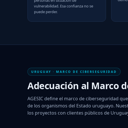
personas en situación de
vulnerabilidad. Esa confianza no se
puede perder.
URUGUAY · MARCO DE CIBERSEGURIDAD
Adecuación al Marco d
AGESIC define el marco de ciberseguridad que 
de los organismos del Estado uruguayo. Nuest
los proyectos con clientes públicos de Urugua