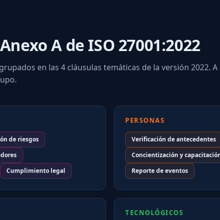
 Anexo A de ISO 27001:2022
rupados en las 4 cláusulas temáticas de la versión 2022. A
rupo.
PERSONAS
ón de riesgos
Verificación de antecedentes
edores
Concientización y capacitació
Cumplimiento legal
Reporte de eventos
TECNOLÓGICOS