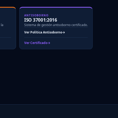
ANTISOBORNO
ISO 37001:2016
 la
Sistema de gestión antisoborno certificado.
Ver Política Antisoborno
Ver Certificado