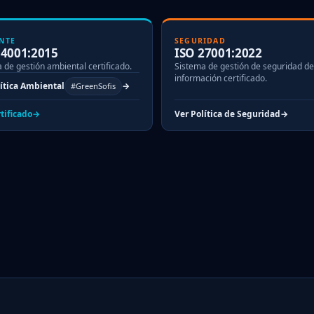
NTE
SEGURIDAD
14001:2015
ISO 27001:2022
 de gestión ambiental certificado.
Sistema de gestión de seguridad de
información certificado.
lítica Ambiental
#GreenSofis
tificado
Ver Política de Seguridad