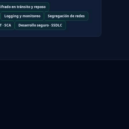
ifrado en tránsito y reposo
Logging y monitoreo
Segregación de redes
T · SCA
Desarrollo seguro · SSDLC