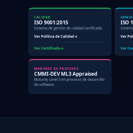
CALIDAD
AMBIE
ISO 9001:2015
ISO 
Sistema de gestión de calidad certificado.
Sistema
Ver Política de Calidad
Ver Po
Ver Certificado
Ver Cer
MADUREZ DE PROCESOS
CMMI-DEV ML3 Appraised
Maturity Level 3 en procesos de desarrollo
de software.