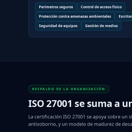
Perímetros seguros
Control de acceso físico
Protección contra amenazas ambientales
Escrito
Seguridad de equipos
Gestión de medios
RESPALDO DE LA ORGANIZACIÓN
ISO 27001 se suma a u
La certificación ISO 27001 se apoya sobre un s
antisoborno, y un modelo de madurez de des