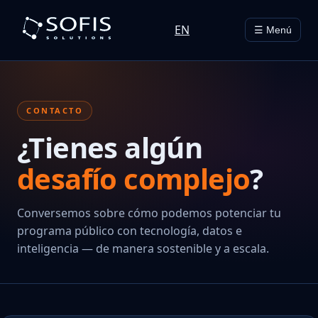
EN
☰ Menú
CONTACTO
¿Tienes algún
desafío complejo
?
Conversemos sobre cómo podemos potenciar tu
programa público con tecnología, datos e
inteligencia — de manera sostenible y a escala.