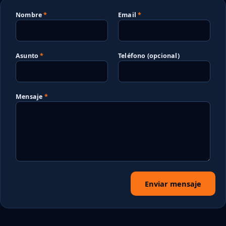
Nombre
Email
Asunto
Teléfono (opcional)
Mensaje
Enviar mensaje