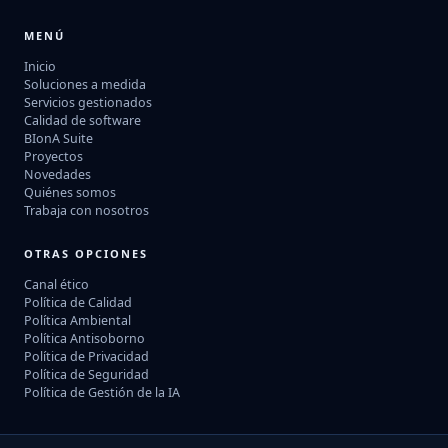
MENÚ
Inicio
Soluciones a medida
Servicios gestionados
Calidad de software
BIonA Suite
Proyectos
Novedades
Quiénes somos
Trabaja con nosotros
OTRAS OPCIONES
Canal ético
Política de Calidad
Política Ambiental
Política Antisoborno
Política de Privacidad
Política de Seguridad
Política de Gestión de la IA