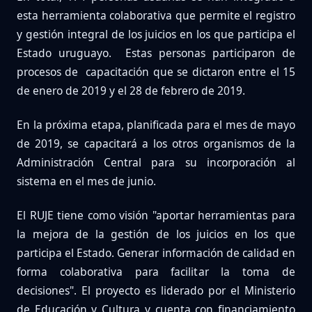
esta herramienta colaborativa que permite el registro
y gestión integral de los juicios en los que participa el
Estado uruguayo. Estas personas participaron de
procesos de capacitación que se dictaron entre el 15
de enero de 2019 y el 28 de febrero de 2019.
En la próxima etapa, planificada para el mes de mayo
de 2019, se capacitará a los otros organismos de la
Administración Central para su incorporación al
sistema en el mes de junio.
El RUJE tiene como visión "aportar herramientas para
la mejora de la gestión de los juicios en los que
participa el Estado. Generar información de calidad en
forma colaborativa para facilitar la toma de
decisiones". El proyecto es liderado por el Ministerio
de Educación y Cultura y cuenta con financiamiento