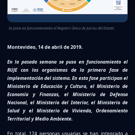
Se pone en funcionamiento el Registro Único de Juicios del Estado
Montevideo, 14 de abril de 2019.
En la pasada semana se puso en funcionamiento el
RUJE con los organismos de la primera fase de
implementación del sistema. En esta fase participan el
Ministerio de Educación y Cultura, el Ministerio de
Economía y Finanzas, el Ministerio de Defensa
Nacional, el Ministerio del Interior, el Ministerio de
Salud y el Ministerio de Vivienda, Ordenamiento
Territorial y Medio Ambiente.
En total, 174 personas usuarias se han integrado a