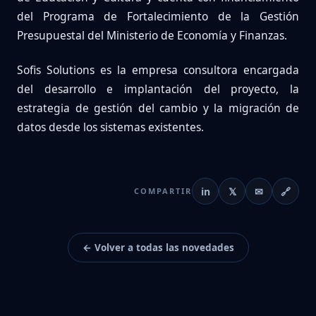
del Programa de Fortalecimiento de la Gestión
Presupuestal del Ministerio de Economía y Finanzas.
Sofis Solutions es la empresa consultora encargada
del desarrollo e implantación del proyecto, la
estrategia de gestión del cambio y la migración de
datos desde los sistemas existentes.
in
𝕏
✉
🔗
COMPARTIR
← Volver a todas las novedades