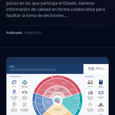
juicios en los que participa el Estado. Generar
información de calidad en forma colaborativa para
facilitar la toma de decisiones....
Publicado:
14/04/2019