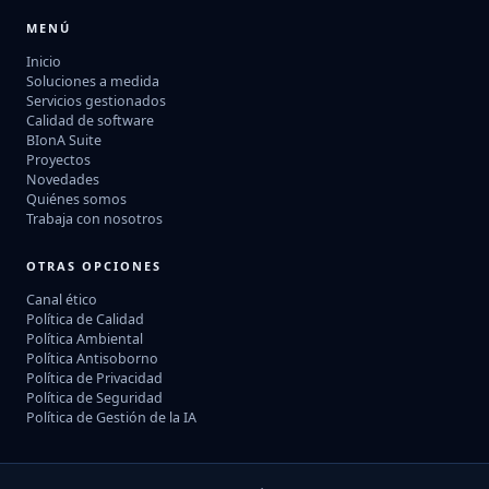
MENÚ
Inicio
Soluciones a medida
Servicios gestionados
Calidad de software
BIonA Suite
Proyectos
Novedades
Quiénes somos
Trabaja con nosotros
OTRAS OPCIONES
Canal ético
Política de Calidad
Política Ambiental
Política Antisoborno
Política de Privacidad
Política de Seguridad
Política de Gestión de la IA