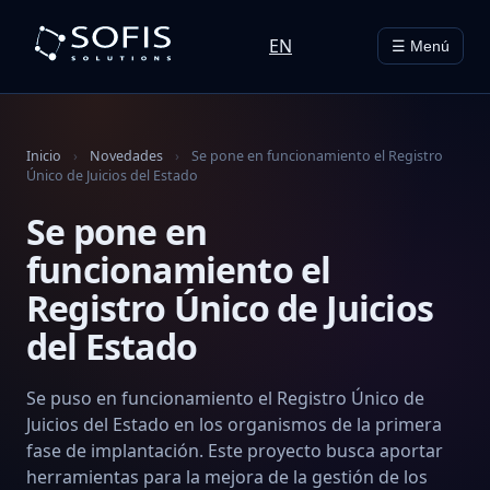
EN
☰ Menú
Inicio
›
Novedades
›
Se pone en funcionamiento el Registro
Único de Juicios del Estado
Se pone en
funcionamiento el
Registro Único de Juicios
del Estado
Se puso en funcionamiento el Registro Único de
Juicios del Estado en los organismos de la primera
fase de implantación. Este proyecto busca aportar
herramientas para la mejora de la gestión de los