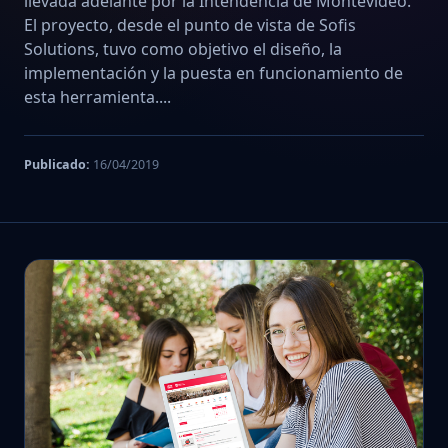
llevada adelante por la Intendencia de Montevideo.
El proyecto, desde el punto de vista de Sofis
Solutions, tuvo como objetivo el diseño, la
implementación y la puesta en funcionamiento de
esta herramienta....
Publicado:
16/04/2019