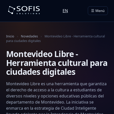
EN
☰ Menú
Inicio
›
Novedades
›
Montevideo Libre - Herramienta cultural
para ciudades digitales
Montevideo Libre -
Herramienta cultural para
ciudades digitales
Montevideo Libre es una herramienta que garantiza
el derecho de acceso a la cultura a estudiantes de
diversos niveles y opciones educativas públicas del
departamento de Montevideo. La iniciativa se
enmarca en la estrategia de Ciudad Inteligente