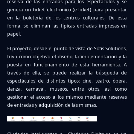
reserva de las entradas para los espectáculos y se
genera un ticket electrónico (eTicket) para presentar
en la boletería de los centros culturales. De esta
forma, se eliminan las típicas entradas impresas en
papel.
El proyecto, desde el punto de vista de Sofis Solutions,
tuvo como objetivo el diseño, la implementación y la
puesta en funcionamiento de esta herramienta. A
través de ella, se puede realizar la búsqueda de
espectáculos de distintos tipos: cine, teatro, ópera,
danza, carnaval, museos, entre otros, así como
gestionar el acceso a los mismos mediante reservas
de entradas y adquisición de las mismas.