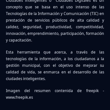
Ciudades inteligentes o Ciudades Digitales es un
concepto que se basa en el uso intenso de las
Tecnologías de la Información y Comunicación (TIC) en
prestación de servicios públicos de alta calidad y
calidez, seguridad, productividad, competitividad,
innovación, emprendimiento, participación, formación
y capacitación.
Esta herramienta que acerca, a través de las
tecnologías de la información, a los ciudadanos a la
gestión municipal, con el objetivo de mejorar su
calidad de vida, se enmarca en el desarrollo de las
ciudades inteligentes.
Imagen del resumen contenida de freepik -
www.freepik.es