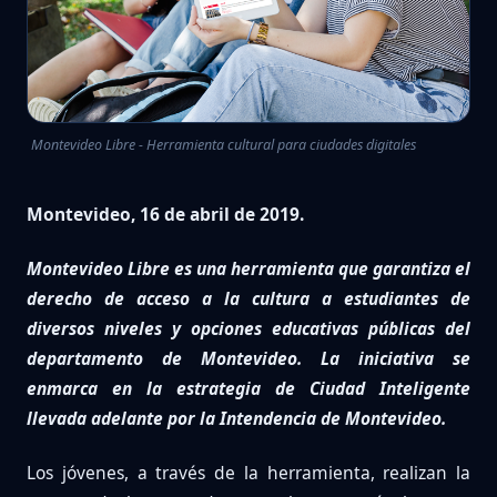
Montevideo Libre - Herramienta cultural para ciudades digitales
Montevideo, 16 de abril de 2019.
Montevideo Libre es una herramienta que garantiza el
derecho de acceso a la cultura a estudiantes de
diversos niveles y opciones educativas públicas del
departamento de Montevideo. La iniciativa se
enmarca en la estrategia de Ciudad Inteligente
llevada adelante por la Intendencia de Montevideo.
Los jóvenes, a través de la herramienta, realizan la