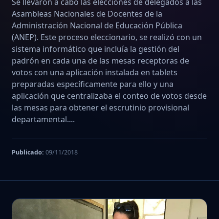
Se llevaron a cabo las elecciones de delegados a las
Asambleas Nacionales de Docentes de la
Administración Nacional de Educación Pública
(ANEP). Este proceso eleccionario, se realizó con un
sistema informático que incluía la gestión del
padrón en cada una de las mesas receptoras de
votos con una aplicación instalada en tablets
preparadas específicamente para ello y una
aplicación que centralizaba el conteo de votos desde
las mesas para obtener el escrutinio provisional
departamental....
Publicado:
09/11/2018