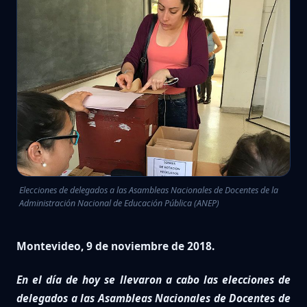
Elecciones de delegados a las Asambleas Nacionales de Docentes de la
Administración Nacional de Educación Pública (ANEP)
Montevideo, 9 de noviembre de 2018.
En el día de hoy se llevaron a cabo las elecciones de
delegados a las Asambleas Nacionales de Docentes de