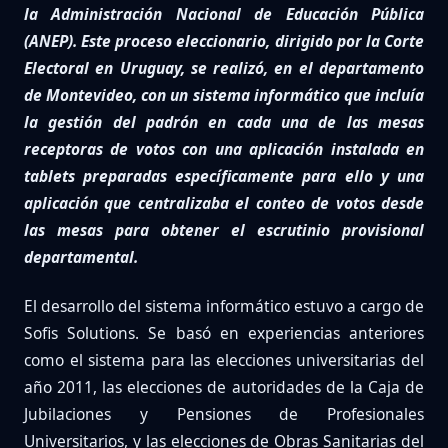
la Administración Nacional de Educación Pública
(ANEP). Este proceso eleccionario, dirigido por la Corte
Electoral en Uruguay, se realizó, en el departamento
de Montevideo, con un sistema informático que incluía
la gestión del padrón en cada una de las mesas
receptoras de votos con una aplicación instalada en
tablets preparadas específicamente para ello y una
aplicación que centralizaba el conteo de votos desde
las mesas para obtener el escrutinio provisional
departamental.
El desarrollo del sistema informático estuvo a cargo de
Sofis Solutions. Se basó en experiencias anteriores
como el sistema para las elecciones universitarias del
año 2011, las elecciones de autoridades de la Caja de
Jubilaciones y Pensiones de Profesionales
Universitarios, y las elecciones de Obras Sanitarias del