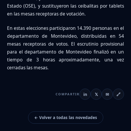
Estado (OSE), y sustituyeron las ceibalitas por tablets
en las mesas receptoras de votación.
En estas elecciones participaron 14.390 personas en el
departamento de Montevideo, distribuidas en 54
mesas receptoras de votos. El escrutinio provisional
para el departamento de Montevideo finalizó en un
tiempo de 3 horas aproximadamente, una vez
cerradas las mesas.
in
𝕏
✉
🔗
COMPARTIR
← Volver a todas las novedades