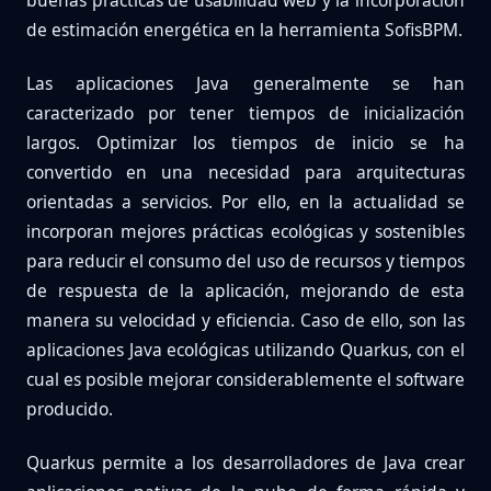
buenas prácticas de usabilidad web y la incorporación
de estimación energética en la herramienta SofisBPM.
Las aplicaciones Java generalmente se han
caracterizado por tener tiempos de inicialización
largos. Optimizar los tiempos de inicio se ha
convertido en una necesidad para arquitecturas
orientadas a servicios. Por ello, en la actualidad se
incorporan mejores prácticas ecológicas y sostenibles
para reducir el consumo del uso de recursos y tiempos
de respuesta de la aplicación, mejorando de esta
manera su velocidad y eficiencia. Caso de ello, son las
aplicaciones Java ecológicas utilizando Quarkus, con el
cual es posible mejorar considerablemente el software
producido.
Quarkus permite a los desarrolladores de Java crear