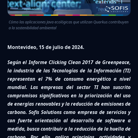
Cómo las aplicaciones Java ecológicas que utilizan Quarkus contribuyen
a la sostenibilidad ambiental
Montevideo, 15 de julio de 2024.
Según el Informe Clicking Clean 2017 de Greenpeace,
la industria de las Tecnologías de la Información (TI)
representan el 7% de consumo energético a nivel
mundial. Las empresas del sector TI han suscrito
compromisos significativos en la priorización del uso
de energías renovables y la reducción de emisiones de
carbono. Sofis Solutions como empresa de servicios y
con fuerte orientación al desarrollo de software a
medida, busca contribuir a la reducción de la huella de
carbono. Por ello, aplica principios, actividades y