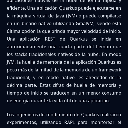
aplicaciones nativas de la nube de forma rápida y
eficiente. Una aplicación Quarkus puede ejecutarse en
la máquina virtual de Java (JVM) o puede compilarse
en un binario nativo utilizando GraalVM, siendo esta
última opción la que brinda mayor velocidad de inicio.
Una aplicación REST de Quarkus se inicia en
aproximadamente una cuarta parte del tiempo que
los stacks tradicionales nativos de la nube. En modo
JVM, la huella de memoria de la aplicación Quarkus es
poco más de la mitad de la memoria de un framework
tradicional, y en modo nativo, es alrededor de la
décima parte. Estas cifras de huella de memoria y
tiempo de inicio se traducen en un menor consumo
de energía durante la vida útil de una aplicación.
Los ingenieros de rendimiento de Quarkus realizaron
experimentos, utilizando RAPL para monitorear el