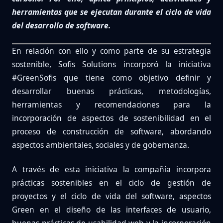
herramientas que se ejecutan durante el ciclo de vida
del desarrollo de software.
En relación con ello y como parte de su estrategia
sostenible, Sofis Solutions incorporó la iniciativa
#GreenSofis que tiene como objetivo definir y
desarrollar buenas prácticas, metodologías,
herramientas y recomendaciones para la
incorporación de aspectos de sostenibilidad en el
proceso de construcción de software, abordando
aspectos ambientales, sociales y de gobernanza.
A través de esta iniciativa la compañía incorpora
prácticas sostenibles en el ciclo de gestión de
proyectos y el ciclo de vida del software, aspectos
Green en el diseño de las interfaces de usuario,