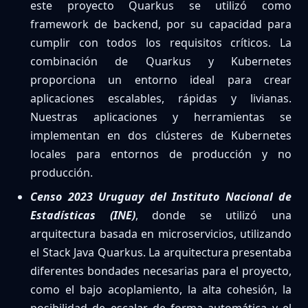
este proyecto Quarkus se utilizó como
framework de backend, por su capacidad para
cumplir con todos los requisitos críticos. La
combinación de Quarkus y Kubernetes
proporciona un entorno ideal para crear
aplicaciones escalables, rápidas y livianas.
Nuestras aplicaciones y herramientas se
implementan en dos clústeres de Kubernetes
locales para entornos de producción y no
producción.
Censo 2023 Uruguay del Instituto Nacional de
Estadísticas (INE)
, donde se utilizó una
arquitectura basada en microservicios, utilizando
el Stack Java Quarkus. La arquitectura presentaba
diferentes bondades necesarias para el proyecto,
como el bajo acoplamiento, la alta cohesión, la