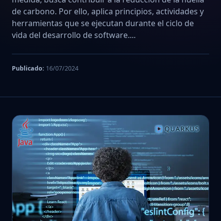
de carbono. Por ello, aplica principios, actividades y
herramientas que se ejecutan durante el ciclo de
vida del desarrollo de software....
Publicado:
16/07/2024