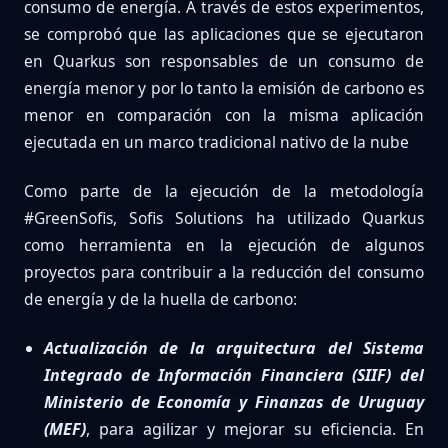
consumo de energía. A través de estos experimentos,
se comprobó que las aplicaciones que se ejecutaron
en Quarkus son responsables de un consumo de
energía menor y por lo tanto la emisión de carbono es
menor en comparación con la misma aplicación
ejecutada en un marco tradicional nativo de la nube
Como parte de la ejecución de la metodología
#GreenSofis, Sofis Solutions ha utilizado Quarkus
como herramienta en la ejecución de algunos
proyectos para contribuir a la reducción del consumo
de energía y de la huella de carbono:
Actualización de la arquitectura del Sistema
Integrado de Información Financiera (SIIF) del
Ministerio de Economía y Finanzas de Uruguay
(MEF)
, para agilizar y mejorar su eficiencia. En