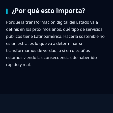
¿Por qué esto importa?
Porque la transformación digital del Estado va a
definir, en los próximos años, qué tipo de servicios
públicos tiene Latinoamérica. Hacerla sostenible no
es un extra: es lo que va a determinar si
transformamos de verdad, o si en diez años
estamos viendo las consecuencias de haber ido
rápido y mal.