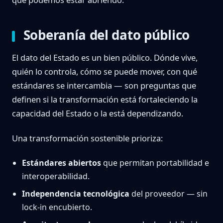
Soberanía del dato público
El dato del Estado es un bien público. Dónde vive,
quién lo controla, cómo se puede mover, con qué
estándares se intercambia — son preguntas que
definen si la transformación está fortaleciendo la
capacidad del Estado o la está dependizando.
Una transformación sostenible prioriza:
Estándares abiertos
que permitan portabilidad e
interoperabilidad.
Independencia tecnológica
del proveedor — sin
lock-in encubierto.