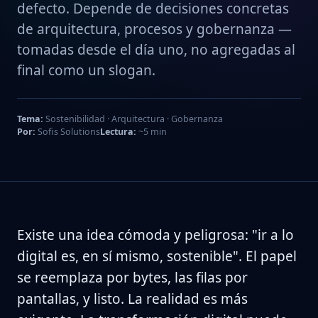
defecto. Depende de decisiones concretas
de arquitectura, procesos y gobernanza —
tomadas desde el día uno, no agregadas al
final como un slogan.
Tema:
Sostenibilidad · Arquitectura · Gobernanza
Por:
Sofis Solutions
Lectura:
~5 min
Existe una idea cómoda y peligrosa: "ir a lo
digital es, en sí mismo, sostenible". El papel
se reemplaza por bytes, las filas por
pantallas, y listo. La realidad es más