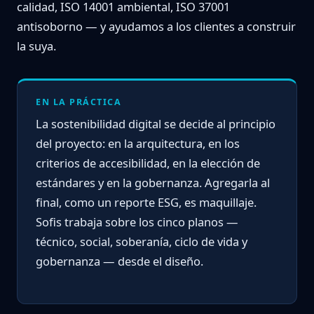
calidad, ISO 14001 ambiental, ISO 37001
antisoborno — y ayudamos a los clientes a construir
la suya.
EN LA PRÁCTICA
La sostenibilidad digital se decide al principio
del proyecto: en la arquitectura, en los
criterios de accesibilidad, en la elección de
estándares y en la gobernanza. Agregarla al
final, como un reporte ESG, es maquillaje.
Sofis trabaja sobre los cinco planos —
técnico, social, soberanía, ciclo de vida y
gobernanza — desde el diseño.