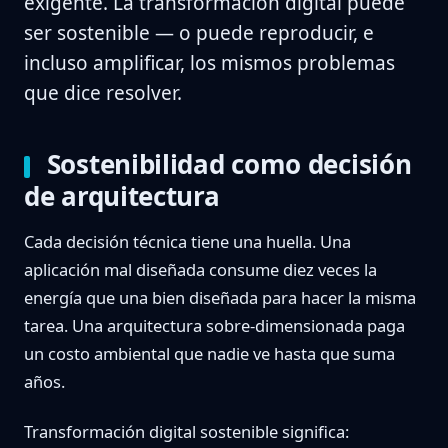
exigente. La transformación digital puede
ser sostenible — o puede reproducir, e
incluso amplificar, los mismos problemas
que dice resolver.
Sostenibilidad como decisión
de arquitectura
Cada decisión técnica tiene una huella. Una
aplicación mal diseñada consume diez veces la
energía que una bien diseñada para hacer la misma
tarea. Una arquitectura sobre-dimensionada paga
un costo ambiental que nadie ve hasta que suma
años.
Transformación digital sostenible significa: