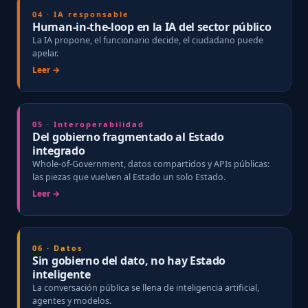
04 · IA responsable
Human-in-the-loop en la IA del sector público
La IA propone, el funcionario decide, el ciudadano puede
apelar.
Leer →
05 · Interoperabilidad
Del gobierno fragmentado al Estado
integrado
Whole-of-Government, datos compartidos y APIs públicas:
las piezas que vuelven al Estado un solo Estado.
Leer →
06 · Datos
Sin gobierno del dato, no hay Estado
inteligente
La conversación pública se llena de inteligencia artificial,
agentes y modelos.