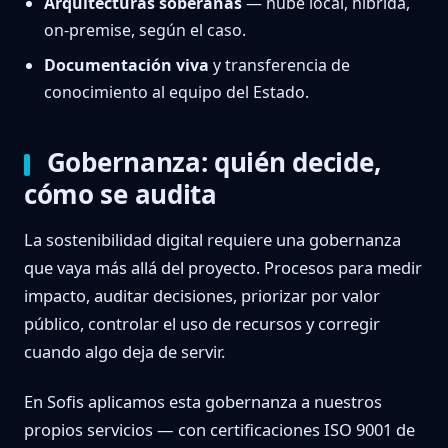
Arquitecturas soberanas
— nube local, híbrida,
on-premise, según el caso.
Documentación viva
y transferencia de
conocimiento al equipo del Estado.
Gobernanza: quién decide,
cómo se audita
La sostenibilidad digital requiere una gobernanza
que vaya más allá del proyecto. Procesos para medir
impacto, auditar decisiones, priorizar por valor
público, controlar el uso de recursos y corregir
cuando algo deja de servir.
En Sofis aplicamos esta gobernanza a nuestros
propios servicios — con certificaciones ISO 9001 de