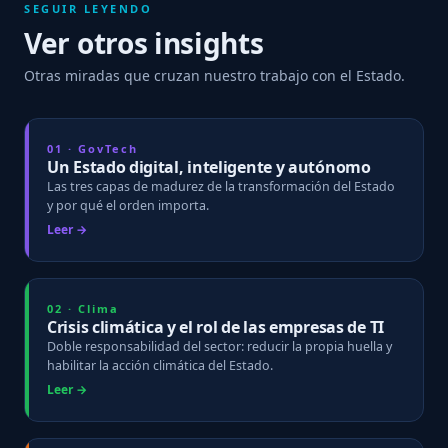
SEGUIR LEYENDO
Ver otros insights
Otras miradas que cruzan nuestro trabajo con el Estado.
01 · GovTech
Un Estado digital, inteligente y autónomo
Las tres capas de madurez de la transformación del Estado
y por qué el orden importa.
Leer →
02 · Clima
Crisis climática y el rol de las empresas de TI
Doble responsabilidad del sector: reducir la propia huella y
habilitar la acción climática del Estado.
Leer →