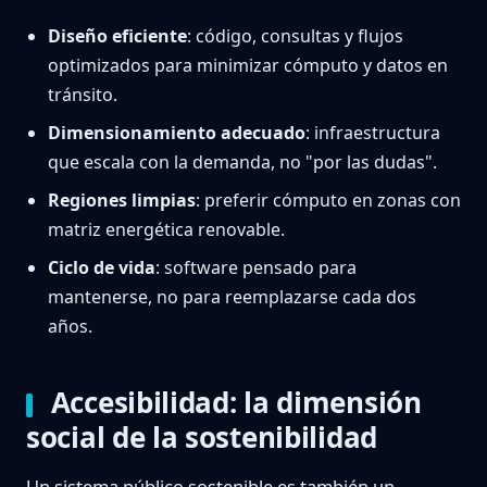
Diseño eficiente
: código, consultas y flujos
optimizados para minimizar cómputo y datos en
tránsito.
Dimensionamiento adecuado
: infraestructura
que escala con la demanda, no "por las dudas".
Regiones limpias
: preferir cómputo en zonas con
matriz energética renovable.
Ciclo de vida
: software pensado para
mantenerse, no para reemplazarse cada dos
años.
Accesibilidad: la dimensión
social de la sostenibilidad
Un sistema público sostenible es también un