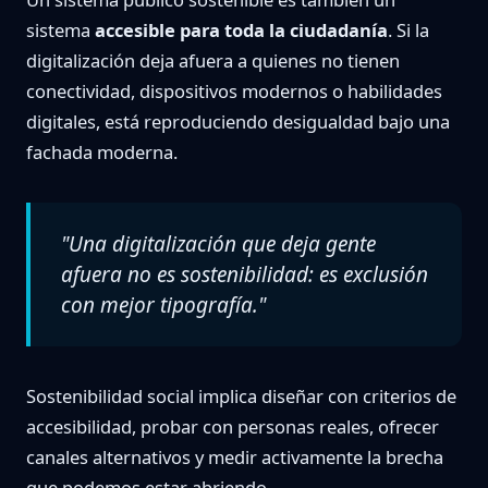
sistema
accesible para toda la ciudadanía
. Si la
digitalización deja afuera a quienes no tienen
conectividad, dispositivos modernos o habilidades
digitales, está reproduciendo desigualdad bajo una
fachada moderna.
"Una digitalización que deja gente
afuera no es sostenibilidad: es exclusión
con mejor tipografía."
Sostenibilidad social implica diseñar con criterios de
accesibilidad, probar con personas reales, ofrecer
canales alternativos y medir activamente la brecha
que podemos estar abriendo.