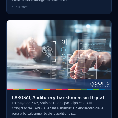
15/08/2025
CAROSAI, Auditoría y Transformación Digital
En mayo de 2025, Sofis Solutions participó en el XIII
Congreso de CAROSAI en las Bahamas, un encuentro clave
para el fortalecimiento de la auditoría p...