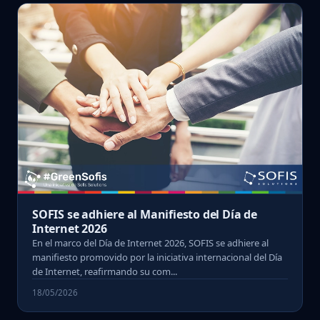
SOFIS se adhiere al Manifiesto del Día de
Internet 2026
En el marco del Día de Internet 2026, SOFIS se adhiere al
manifiesto promovido por la iniciativa internacional del Día
de Internet, reafirmando su com...
18/05/2026