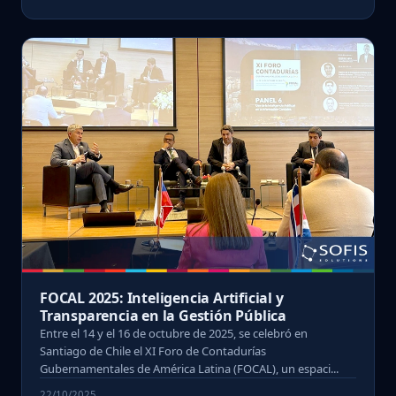
FOCAL 2025: Inteligencia Artificial y
Transparencia en la Gestión Pública
Entre el 14 y el 16 de octubre de 2025, se celebró en
Santiago de Chile el XI Foro de Contadurías
Gubernamentales de América Latina (FOCAL), un espaci...
22/10/2025