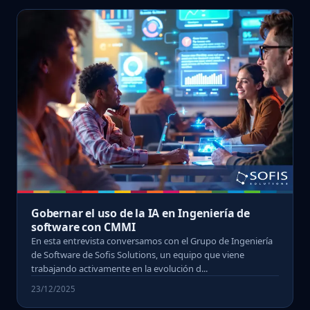
Gobernar el uso de la IA en Ingeniería de
software con CMMI
En esta entrevista conversamos con el Grupo de Ingeniería
de Software de Sofis Solutions, un equipo que viene
trabajando activamente en la evolución d...
23/12/2025