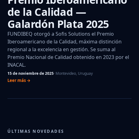
de la Calidad —
Galardón Plata 2025
FUNDIBEQ otorgó a Sofis Solutions el Premio
Iberoamericano de la Calidad, máxima distinción
regional a la excelencia en gestión. Se suma al
Premio Nacional de Calidad obtenido en 2023 por el
INACAL.
15 de noviembre de 2025
· Montevideo, Uruguay
Leer más →
ÚLTIMAS NOVEDADES