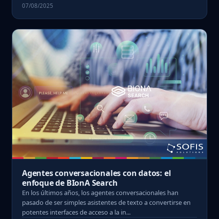
07/08/2025
Agentes conversacionales con datos: el
enfoque de BIonA Search
En los últimos años, los agentes conversacionales han
pasado de ser simples asistentes de texto a convertirse en
potentes interfaces de acceso a la in...