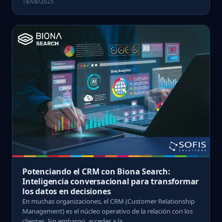
18/08/2025
Potenciando el CRM con Biona Search:
Inteligencia conversacional para transformar
los datos en decisiones
En muchas organizaciones, el CRM (Customer Relationship
Management) es el núcleo operativo de la relación con los
clientes. Sin embargo, acceder a la ...