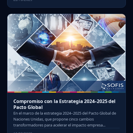
Compromiso con la Estrategia 2024–2025 del
Pacto Global
En el marco de la estrategia 2024–2025 del Pacto Global de
Naciones Unidas, que propone cinco cambios
transformadores para acelerar el impacto empresa...