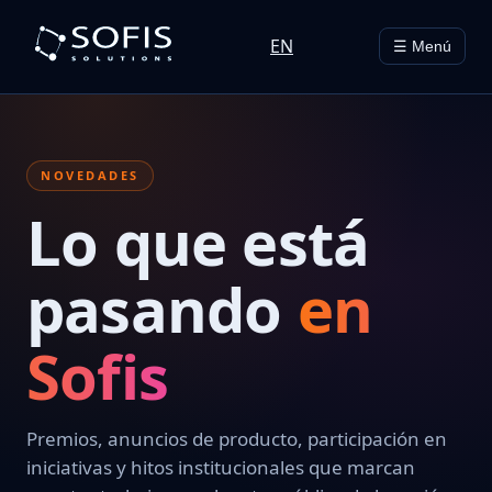
EN
☰ Menú
NOVEDADES
Lo que está
pasando
en
Sofis
Premios, anuncios de producto, participación en
iniciativas y hitos institucionales que marcan