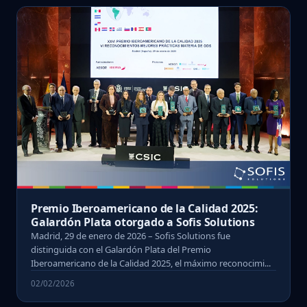
Premio Iberoamericano de la Calidad 2025:
Galardón Plata otorgado a Sofis Solutions
Madrid, 29 de enero de 2026 – Sofis Solutions fue
distinguida con el Galardón Plata del Premio
Iberoamericano de la Calidad 2025, el máximo reconocimi...
02/02/2026