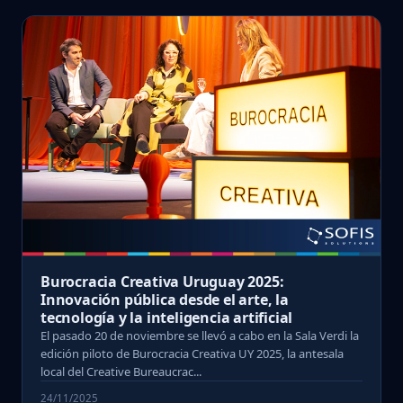
Burocracia Creativa Uruguay 2025:
Innovación pública desde el arte, la
tecnología y la inteligencia artificial
El pasado 20 de noviembre se llevó a cabo en la Sala Verdi la
edición piloto de Burocracia Creativa UY 2025, la antesala
local del Creative Bureaucrac...
24/11/2025