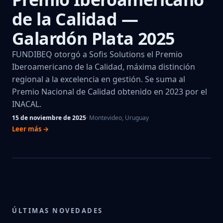
de la Calidad —
Galardón Plata 2025
FUNDIBEQ otorgó a Sofis Solutions el Premio
Iberoamericano de la Calidad, máxima distinción
regional a la excelencia en gestión. Se suma al
Premio Nacional de Calidad obtenido en 2023 por el
INACAL.
15 de noviembre de 2025
· Montevideo, Uruguay
Leer más →
ÚLTIMAS NOVEDADES