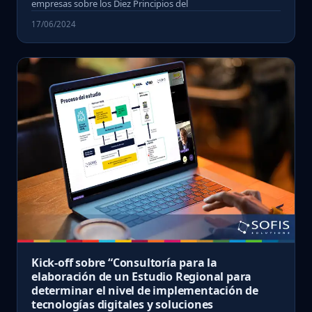
empresas sobre los Diez Principios del
17/06/2024
Kick-off sobre “Consultoría para la
elaboración de un Estudio Regional para
determinar el nivel de implementación de
tecnologías digitales y soluciones