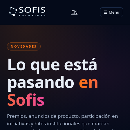
EN
☰ Menú
NOVEDADES
Lo que está
pasando
en
Sofis
Premios, anuncios de producto, participación en
iniciativas y hitos institucionales que marcan