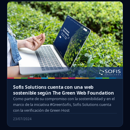
Sofis Solutions cuenta con una web
sostenible según The Green Web Foundation
Como parte de su compromiso con la sostenibilidad y en el
marco de la iniciativa #GreenSofis, Sofis Solutions cuenta
con la verificación de Green Host
23/07/2024