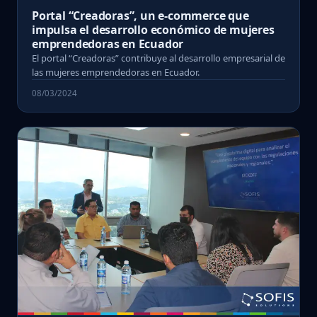
Portal “Creadoras”, un e-commerce que
impulsa el desarrollo económico de mujeres
emprendedoras en Ecuador
El portal “Creadoras” contribuye al desarrollo empresarial de
las mujeres emprendedoras en Ecuador.
08/03/2024