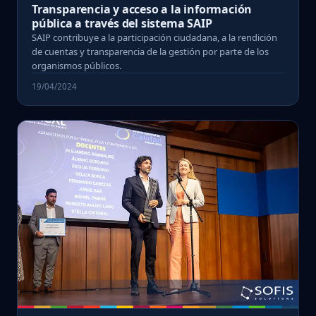
Transparencia y acceso a la información
pública a través del sistema SAIP
SAIP contribuye a la participación ciudadana, a la rendición
de cuentas y transparencia de la gestión por parte de los
organismos públicos.
19/04/2024