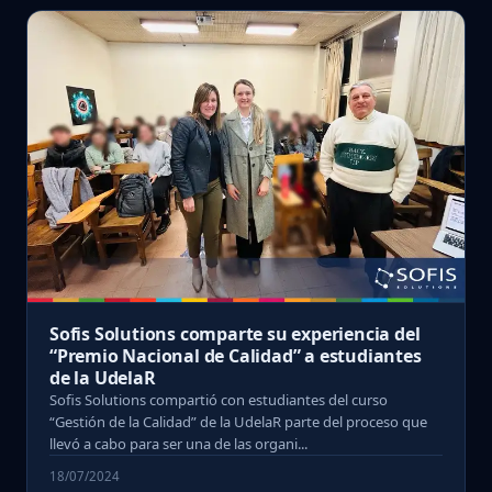
Sofis Solutions comparte su experiencia del
“Premio Nacional de Calidad” a estudiantes
de la UdelaR
Sofis Solutions compartió con estudiantes del curso
“Gestión de la Calidad” de la UdelaR parte del proceso que
llevó a cabo para ser una de las organi...
18/07/2024