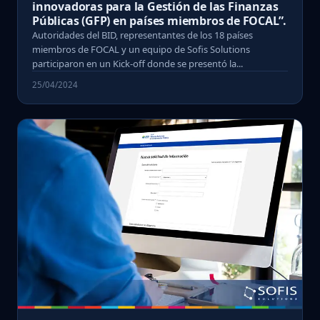
innovadoras para la Gestión de las Finanzas
Públicas (GFP) en países miembros de FOCAL”.
Autoridades del BID, representantes de los 18 países
miembros de FOCAL y un equipo de Sofis Solutions
participaron en un Kick-off donde se presentó la...
25/04/2024