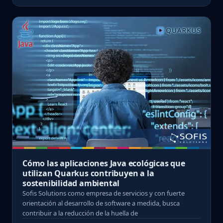
Cómo las aplicaciones Java ecológicas que
utilizan Quarkus contribuyen a la
sostenibilidad ambiental
Sofis Solutions como empresa de servicios y con fuerte
orientación al desarrollo de software a medida, busca
contribuir a la reducción de la huella de