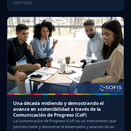
16/07/2024
Una década midiendo y demostrando el
avance en sostenibilidad a través de la
Comunicación de Progreso (CoP)
La Comunicación de Progreso (CoP) es un instrumento que
permite medir y demostrar el desempeño y avances de las