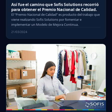
Así fue el camino que Sofis Solutions recorrió
para obtener el Premio Nacional de Calidad.
El “Premio Nacional de Calidad” es producto del trabajo que
viene realizando Sofis Solutions por fomentar e
implementar un Modelo de Mejora Continua.
21/03/2024