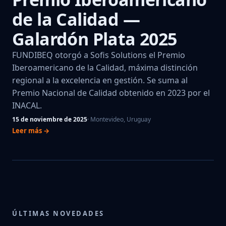
de la Calidad —
Galardón Plata 2025
FUNDIBEQ otorgó a Sofis Solutions el Premio
Iberoamericano de la Calidad, máxima distinción
regional a la excelencia en gestión. Se suma al
Premio Nacional de Calidad obtenido en 2023 por el
INACAL.
15 de noviembre de 2025
· Montevideo, Uruguay
Leer más →
ÚLTIMAS NOVEDADES