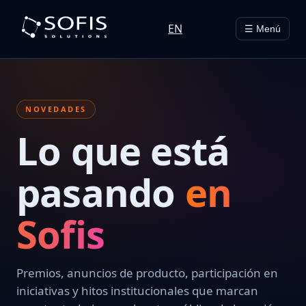
EN
☰ Menú
NOVEDADES
Lo que está
pasando
en
Sofis
Premios, anuncios de producto, participación en
iniciativas y hitos institucionales que marcan