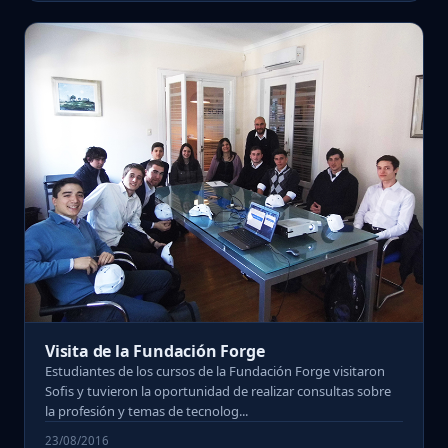
Visita de la Fundación Forge
Estudiantes de los cursos de la Fundación Forge visitaron
Sofis y tuvieron la oportunidad de realizar consultas sobre
la profesión y temas de tecnolog...
23/08/2016