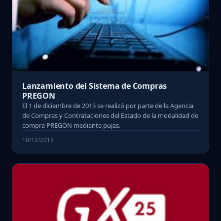
Lanzamiento del Sistema de Compras
PREGON
El 1 de diciembre de 2015 se realizó por parte de la Agencia
de Compras y Contrataciones del Estado de la modalidad de
compra PREGON mediante pujas.
10/12/2015