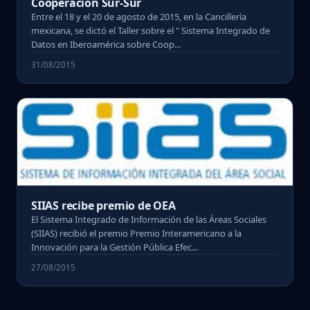
Cooperación Sur-Sur
Entre el 18 y el 20 de agosto de 2015, en la Cancillería
mexicana, se dictó el Taller sobre el " Sistema Integrado de
Datos en Iberoamérica sobre Coop...
31/08/2015
SIIAS recibe premio de OEA
El Sistema Integrado de Información de las Áreas Sociales
(SIIAS) recibió el premio Premio Interamericano a la
Innovación para la Gestión Pública Efec...
27/08/2015