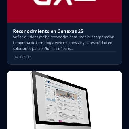
Reconocimiento en Genexus 25
Sofis Solutions recibe reconocimiento "Por la incorporación
temprana de tecnología web responsive y accesibilidad en
soluciones para el Gobierno" en e...
18/10/2015