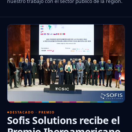
nuestro trabajo con el sector público de la región.
DESTACADO · PREMIO
Sofis Solutions recibe el
Premio Iberoamericano