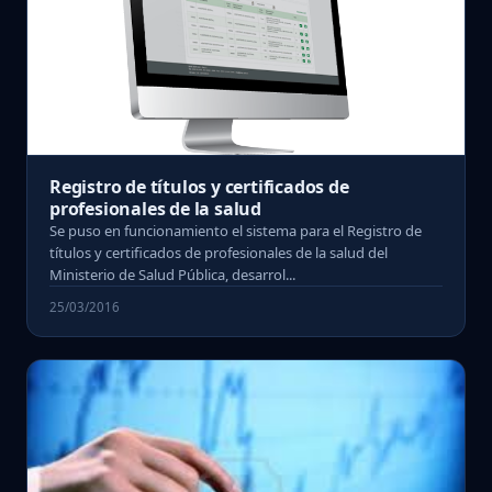
Registro de títulos y certificados de
profesionales de la salud
Se puso en funcionamiento el sistema para el Registro de
títulos y certificados de profesionales de la salud del
Ministerio de Salud Pública, desarrol...
25/03/2016