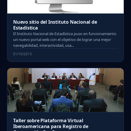
Nuevo sitio del Instituto Nacional de
Estadística
El Instituto Nacional de Estadística puso en funcionamiento
un nuevo portal web con el objetivo de lograr una mejor
navegabilidad, interactividad, usa...
01/10/2015
Taller sobre Plataforma Virtual
Iberoamericana para Registro de