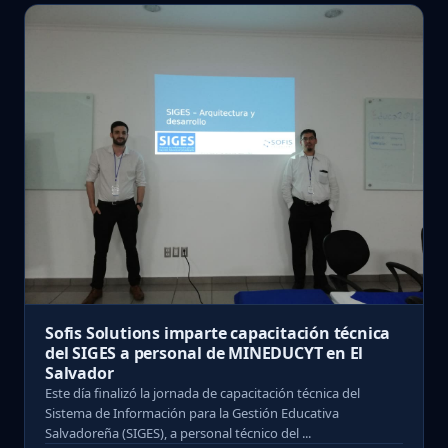
Sofis Solutions imparte capacitación técnica
del SIGES a personal de MINEDUCYT en El
Salvador
Este día finalizó la jornada de capacitación técnica del
Sistema de Información para la Gestión Educativa
Salvadoreña (SIGES), a personal técnico del ...