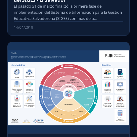
El pasado 31 de marzo finalizó la primera fase de
implementación del Sistema de Información para la Gestión
Educativa Salvadoreña (SIGES) con más de u...
14/04/2019