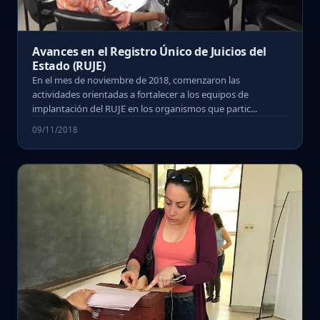
Avances en el Registro Único de Juicios del
Estado (RUJE)
En el mes de noviembre de 2018, comenzaron las
actividades orientadas a fortalecer a los equipos de
implantación del RUJE en los organismos que partic...
09/11/2018