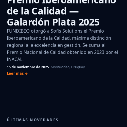
de la Calidad —
Galardón Plata 2025
FUNDIBEQ otorgó a Sofis Solutions el Premio
Iberoamericano de la Calidad, máxima distinción
regional a la excelencia en gestión. Se suma al
Premio Nacional de Calidad obtenido en 2023 por el
INACAL.
15 de noviembre de 2025
· Montevideo, Uruguay
Leer más →
ÚLTIMAS NOVEDADES