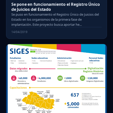
Se pone en funcionamiento el Registro Único
de Juicios del Estado
Se puso en funcionamiento el Registro Único de Juicios del
Estado en los organismos de la primera fase de
implantación. Este proyecto busca aportar he...
14/04/2019