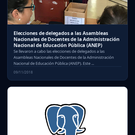
Elecciones de delegados a las Asambleas
Nacionales de Docentes de la Administración
Nacional de Educación Pública (ANEP)
Se llevaron a cabo las elecciones de delegados a las
Asambleas Nacionales de Docentes de la Administración
Nacional de Educación Pública (ANEP). Este ...
09/11/2018