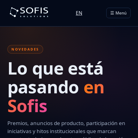
EN
☰ Menú
NOVEDADES
Lo que está
pasando
en
Sofis
Premios, anuncios de producto, participación en
iniciativas y hitos institucionales que marcan