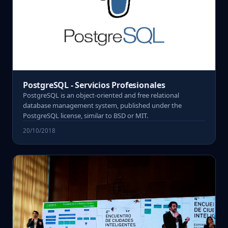
PostgreSQL - Servicios Profesionales
PostgreSQL is an object-oriented and free relational
database management system, published under the
PostgreSQL license, similar to BSD or MIT.
20/10/2018