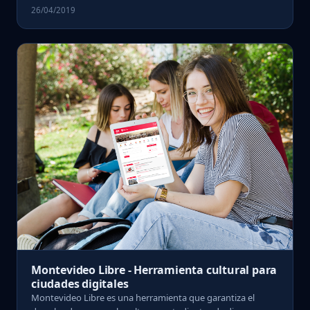
26/04/2019
Montevideo Libre - Herramienta cultural para
ciudades digitales
Montevideo Libre es una herramienta que garantiza el