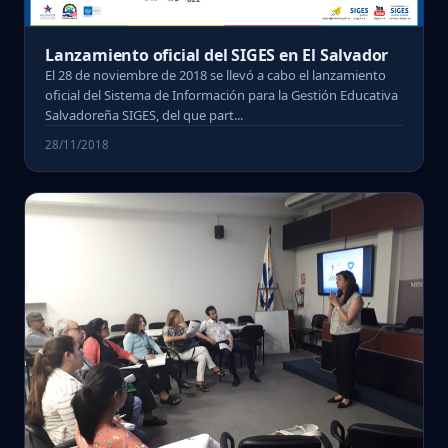
Lanzamiento oficial del SIGES en El Salvador
El 28 de noviembre de 2018 se llevó a cabo el lanzamiento
oficial del Sistema de Información para la Gestión Educativa
Salvadoreña SIGES, del que part...
28/11/2018