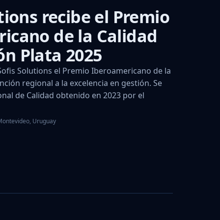
O
tions recibe el Premio
icano de la Calidad
n Plata 2025
fis Solutions el Premio Iberoamericano de la
nción regional a la excelencia en gestión. Se
nal de Calidad obtenido en 2023 por el
 Montevideo, Uruguay