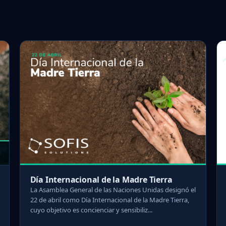
Día Internacional de la Madre Tierra
La Asamblea General de las Naciones Unidas designó el
22 de abril como Día Internacional de la Madre Tierra,
cuyo objetivo es concienciar y sensibiliz...