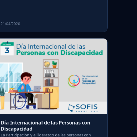
21/04/2020
Día Internacional de las Personas con
Discapacidad
La Participación y el liderazgo de las personas con