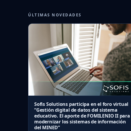
ÚLTIMAS NOVEDADES
Sofis Solutions participa en el foro virtual
“Gestión digital de datos del sistema
educativo. El aporte de FOMILENIO II para
modernizar los sistemas de información
del MINED”