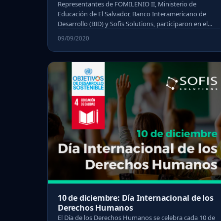
Representantes de FOMILENIO II, Ministerio de
Educación de El Salvador, Banco Interamericano de
Desarrollo (BID) y Sofis Solutions, participaron en el...
09/09/2020
10 de diciembre: Día Internacional de los
Derechos Humanos
El Día de los Derechos Humanos se celebra cada 10 de