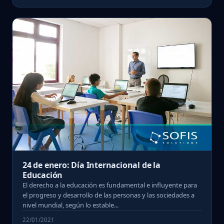
24 de enero: Día Internacional de la
Educación
El derecho a la educación es fundamental e influyente para
el progreso y desarrollo de las personas y las sociedades a
nivel mundial, según lo estable...
22/01/2021