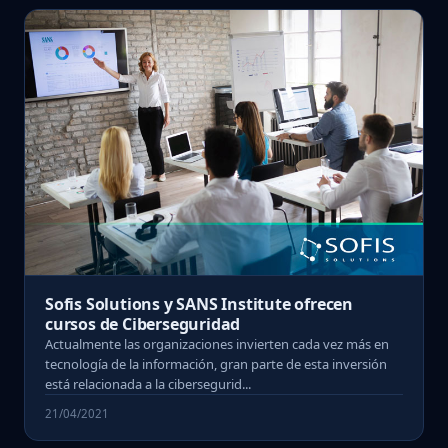
Sofis Solutions y SANS Institute ofrecen
cursos de Ciberseguridad
Actualmente las organizaciones invierten cada vez más en
tecnología de la información, gran parte de esta inversión
está relacionada a la cibersegurid...
21/04/2021