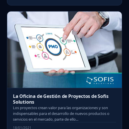
La Oficina de Gestión de Proyectos de Sofis
Solutions
Los proyectos crean valor para las organizaciones y son
indispensables para el desarrollo de nuevos productos o
servicios en el mercado, parte de ello...
18/01/2021