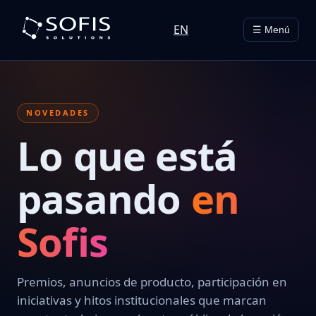
EN
☰ Menú
NOVEDADES
Lo que está
pasando
en
Sofis
Premios, anuncios de producto, participación en
iniciativas y hitos institucionales que marcan