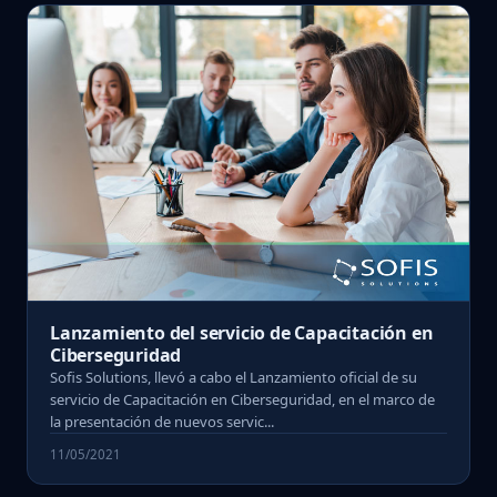
Lanzamiento del servicio de Capacitación en
Ciberseguridad
Sofis Solutions, llevó a cabo el Lanzamiento oficial de su
servicio de Capacitación en Ciberseguridad, en el marco de
la presentación de nuevos servic...
11/05/2021