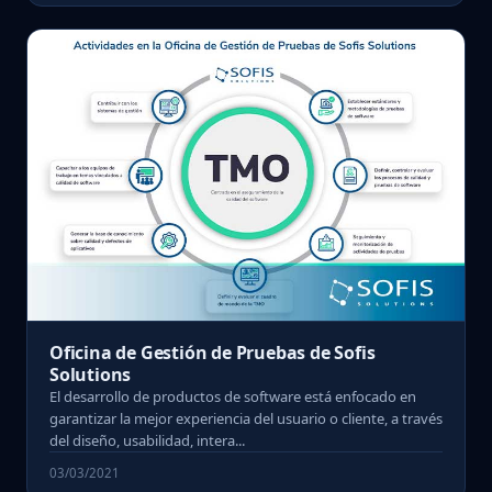
Oficina de Gestión de Pruebas de Sofis
Solutions
El desarrollo de productos de software está enfocado en
garantizar la mejor experiencia del usuario o cliente, a través
del diseño, usabilidad, intera...
03/03/2021