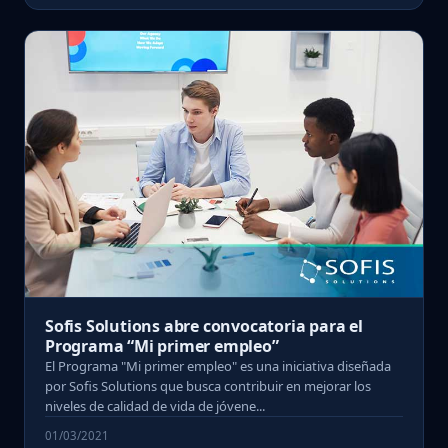
Sofis Solutions abre convocatoria para el
Programa “Mi primer empleo”
El Programa "Mi primer empleo" es una iniciativa diseñada
por Sofis Solutions que busca contribuir en mejorar los
niveles de calidad de vida de jóvene...
01/03/2021