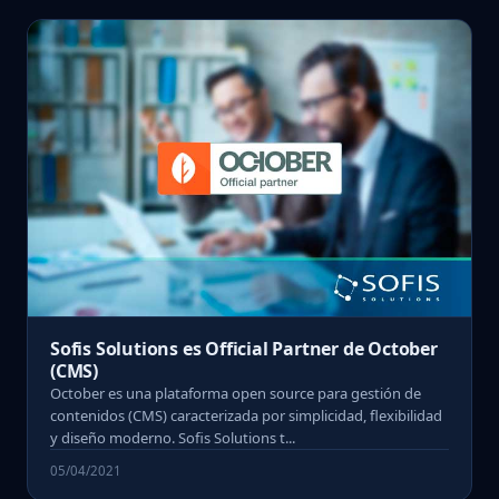
Sofis Solutions es Official Partner de October
(CMS)
October es una plataforma open source para gestión de
contenidos (CMS) caracterizada por simplicidad, flexibilidad
y diseño moderno. Sofis Solutions t...
05/04/2021