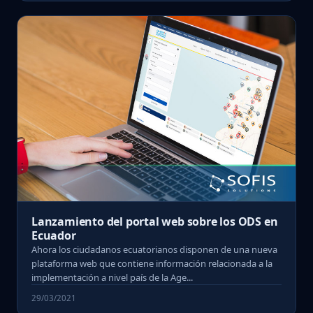
Lanzamiento del portal web sobre los ODS en
Ecuador
Ahora los ciudadanos ecuatorianos disponen de una nueva
plataforma web que contiene información relacionada a la
implementación a nivel país de la Age...
29/03/2021