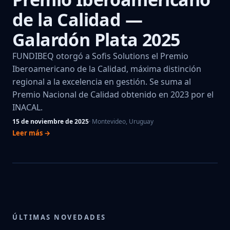
de la Calidad —
Galardón Plata 2025
FUNDIBEQ otorgó a Sofis Solutions el Premio
Iberoamericano de la Calidad, máxima distinción
regional a la excelencia en gestión. Se suma al
Premio Nacional de Calidad obtenido en 2023 por el
INACAL.
15 de noviembre de 2025
· Montevideo, Uruguay
Leer más →
ÚLTIMAS NOVEDADES