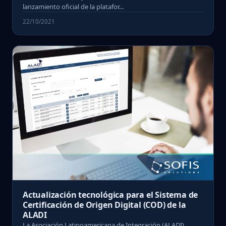
lanzamiento oficial de la platafor...
22/10/2021
Actualización tecnológica para el Sistema de
Certificación de Origen Digital (COD) de la
ALADI
La Asociación Latinoamericana de Integración (ALADI)