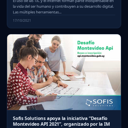
El uso de las TIC y el internet forman parte indispensable en
la vida del ser humano y contribuyen a su desarrollo digital.
Las múltiples herramientas...
17/10/2021
Sofis Solutions apoya la iniciativa “Desafío
Montevideo API 2021”, organizado por la IM