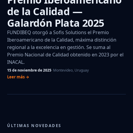
de la Calidad —
Galardón Plata 2025
FUNDIBEQ otorgó a Sofis Solutions el Premio
Iberoamericano de la Calidad, máxima distinción
regional a la excelencia en gestión. Se suma al
Premio Nacional de Calidad obtenido en 2023 por el
INACAL.
15 de noviembre de 2025
· Montevideo, Uruguay
Leer más →
ÚLTIMAS NOVEDADES