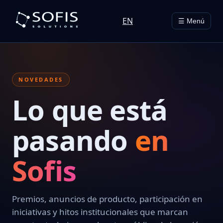
EN
☰ Menú
NOVEDADES
Lo que está
pasando
en
Sofis
Premios, anuncios de producto, participación en
iniciativas y hitos institucionales que marcan