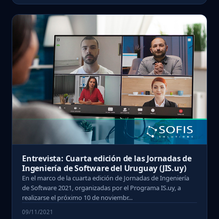
Entrevista: Cuarta edición de las Jornadas de
Ingeniería de Software del Uruguay (JIS.uy)
En el marco de la cuarta edición de Jornadas de Ingeniería
de Software 2021, organizadas por el Programa IS.uy, a
realizarse el próximo 10 de noviembr...
09/11/2021