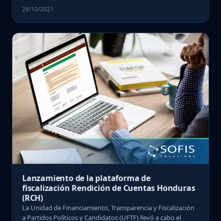
28/10/2021
Lanzamiento de la plataforma de
fiscalización Rendición de Cuentas Honduras
(RCH)
La Unidad de Financiamiento, Transparencia y Fiscalización
a Partidos Políticos y Candidatos (UFTF) llevó a cabo el