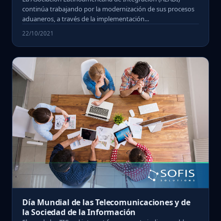
continúa trabajando por la modernización de sus procesos
aduaneros, a través de la implementación...
22/10/2021
Día Mundial de las Telecomunicaciones y de
la Sociedad de la Información