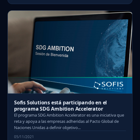
Sofis Solutions está participando en el
programa SDG Ambition Accelerator
El programa SDG Ambition Accelerator es una iniciativa que
reta y apoya a las empresas adheridas al Pacto Global de
Naciones Unidas a definir objetivo...
05/11/2021