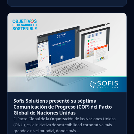
Sofis Solutions presentó su séptima
Comunicación de Progreso (COP) del Pacto
Global de Naciones Unidas
El Pacto Global de la Organización de las Naciones Unidas
(ONU), es la iniciativa de sostenibilidad corporativa más
grande a nivel mundial, donde más ...