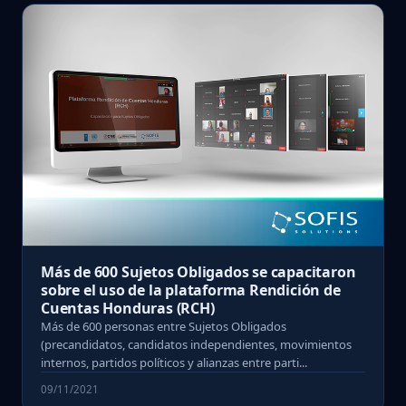
Más de 600 Sujetos Obligados se capacitaron
sobre el uso de la plataforma Rendición de
Cuentas Honduras (RCH)
Más de 600 personas entre Sujetos Obligados
(precandidatos, candidatos independientes, movimientos
internos, partidos políticos y alianzas entre parti...
09/11/2021