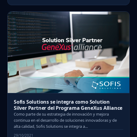
Sofis Solutions se integra como Solution
Silver Partner del Programa GeneXus Alliance
Como parte de su estrategia de innovación y mejora
continua en el desarrollo de soluciones innovadoras y de
alta calidad, Sofis Solutions se integra a...
29/10/2021