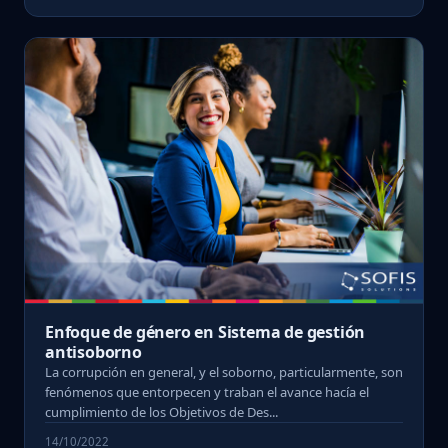
Enfoque de género en Sistema de gestión
antisoborno
La corrupción en general, y el soborno, particularmente, son
fenómenos que entorpecen y traban el avance hacía el
cumplimiento de los Objetivos de Des...
14/10/2022