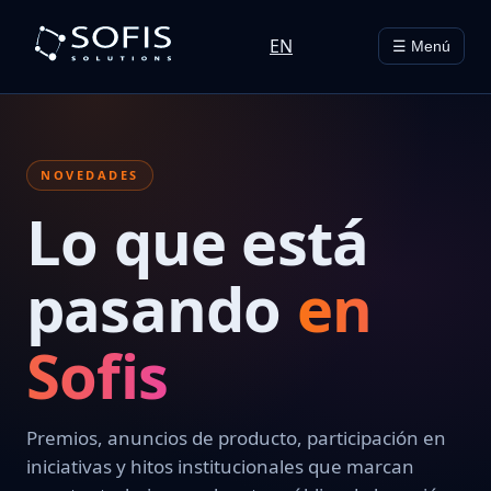
EN
☰ Menú
NOVEDADES
Lo que está
pasando
en
Sofis
Premios, anuncios de producto, participación en
iniciativas y hitos institucionales que marcan