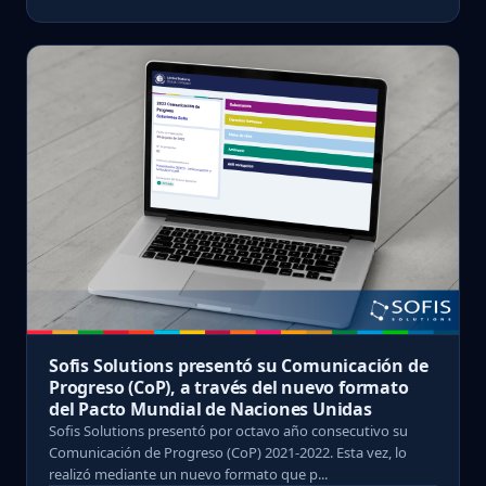
Sofis Solutions presentó su Comunicación de
Progreso (CoP), a través del nuevo formato
del Pacto Mundial de Naciones Unidas
Sofis Solutions presentó por octavo año consecutivo su
Comunicación de Progreso (CoP) 2021-2022. Esta vez, lo
realizó mediante un nuevo formato que p...