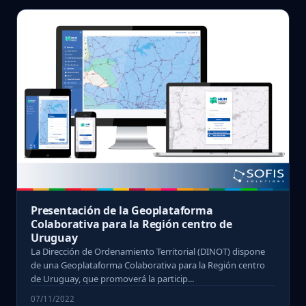
Presentación de la Geoplataforma
Colaborativa para la Región centro de
Uruguay
La Dirección de Ordenamiento Territorial (DINOT) dispone
de una Geoplataforma Colaborativa para la Región centro
de Uruguay, que promoverá la particip...
07/11/2022