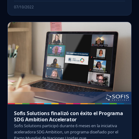
07/10/2022
Sofis Solutions finalizó con éxito el Programa
SDG Ambition Accelerator
Sofis Solutions participó durante 6 meses en la iniciativa
aceleradora SDG Ambition, un programa diseñado por el
Pacto Mundial de Naciones Unidas que ...