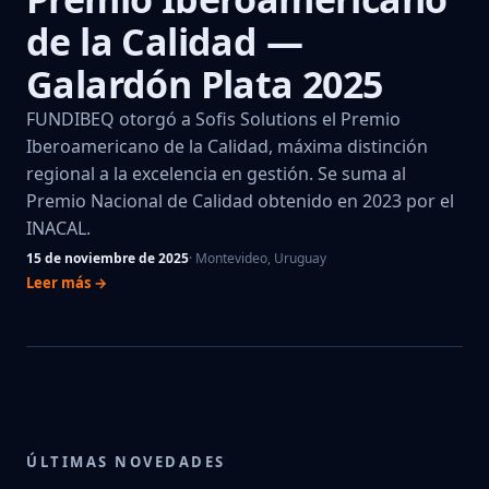
de la Calidad —
Galardón Plata 2025
FUNDIBEQ otorgó a Sofis Solutions el Premio
Iberoamericano de la Calidad, máxima distinción
regional a la excelencia en gestión. Se suma al
Premio Nacional de Calidad obtenido en 2023 por el
INACAL.
15 de noviembre de 2025
· Montevideo, Uruguay
Leer más →
ÚLTIMAS NOVEDADES