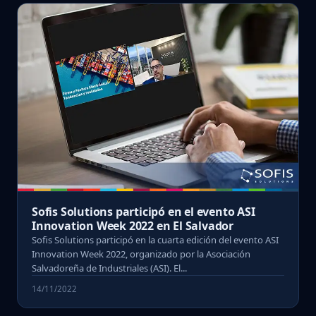
Sofis Solutions participó en el evento ASI
Innovation Week 2022 en El Salvador
Sofis Solutions participó en la cuarta edición del evento ASI
Innovation Week 2022, organizado por la Asociación
Salvadoreña de Industriales (ASI). El...
14/11/2022