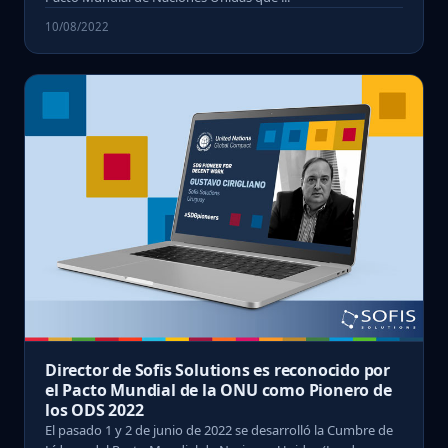
10/08/2022
Director de Sofis Solutions es reconocido por
el Pacto Mundial de la ONU como Pionero de
los ODS 2022
El pasado 1 y 2 de junio de 2022 se desarrolló la Cumbre de