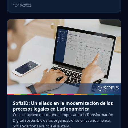
12/10/2022
SofisID: Un aliado en la modernización de los
procesos legales en Latinoamérica
Con el objetivo de continuar impulsando la Transformación
Digital Sostenible de las organizaciones en Latinoamérica.
Sofis Solutions anuncia el lanzam...