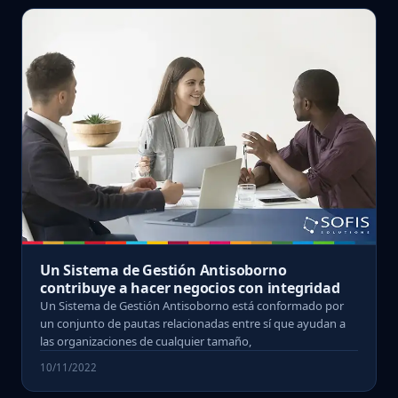
Un Sistema de Gestión Antisoborno
contribuye a hacer negocios con integridad
Un Sistema de Gestión Antisoborno está conformado por
un conjunto de pautas relacionadas entre sí que ayudan a
las organizaciones de cualquier tamaño,
10/11/2022