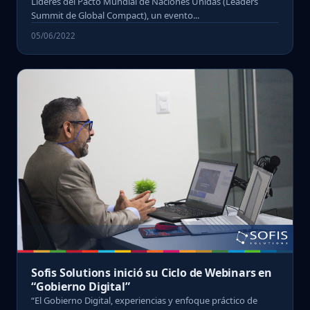
Líderes del Pacto Mundial de Naciones Unidas (Leaders
Summit de Global Compact), un evento...
05/06/2022
Sofis Solutions inició su Ciclo de Webinars en
“Gobierno Digital”
“El Gobierno Digital, experiencias y enfoque práctico de