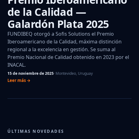
de la Calidad —
Galardón Plata 2025
FUNDIBEQ otorgó a Sofis Solutions el Premio
Iberoamericano de la Calidad, máxima distinción
regional a la excelencia en gestión. Se suma al
Premio Nacional de Calidad obtenido en 2023 por el
INACAL.
15 de noviembre de 2025
· Montevideo, Uruguay
Leer más →
ÚLTIMAS NOVEDADES