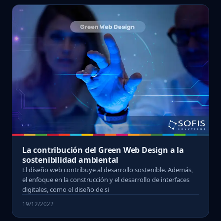
La contribución del Green Web Design a la
sostenibilidad ambiental
El diseño web contribuye al desarrollo sostenible. Además,
el enfoque en la construcción y el desarrollo de interfaces
digitales, como el diseño de si
19/12/2022