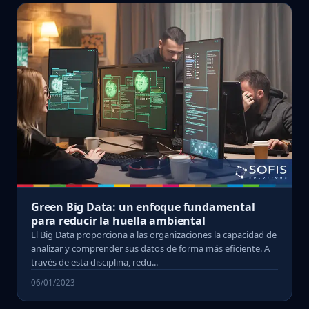
Green Big Data: un enfoque fundamental
para reducir la huella ambiental
El Big Data proporciona a las organizaciones la capacidad de
analizar y comprender sus datos de forma más eficiente. A
través de esta disciplina, redu...
06/01/2023