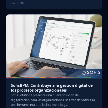
29/11/2022
SofisBPM: Contribuye a la gestión digital de
los procesos organizacionales
Sofis Solutions presenta una nueva solución de
digitalización para las organizaciones, se trata de SofisBPM,
una herramienta que facilita llevar la g...