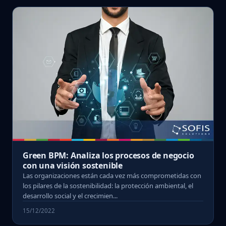
Green BPM: Analiza los procesos de negocio
con una visión sostenible
Las organizaciones están cada vez más comprometidas con
los pilares de la sostenibilidad: la protección ambiental, el
desarrollo social y el crecimien...
15/12/2022