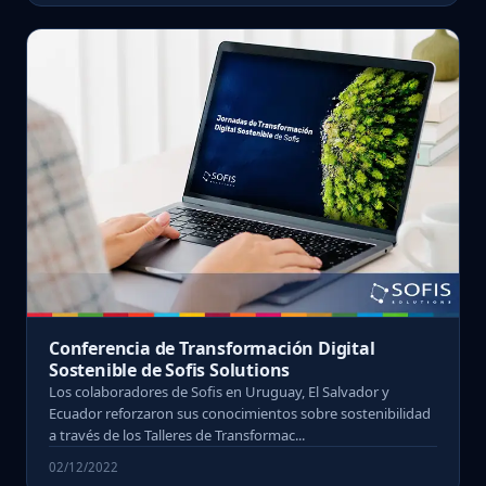
Conferencia de Transformación Digital
Sostenible de Sofis Solutions
Los colaboradores de Sofis en Uruguay, El Salvador y
Ecuador reforzaron sus conocimientos sobre sostenibilidad
a través de los Talleres de Transformac...
02/12/2022