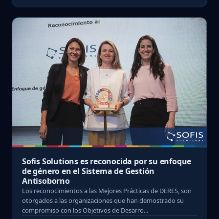
Sofis Solutions es reconocida por su enfoque
de género en el Sistema de Gestión
Antisoborno
Los reconocimientos a las Mejores Prácticas de DERES, son
otorgados a las organizaciones que han demostrado su
compromiso con los Objetivos de Desarro...