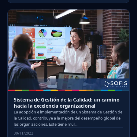
Sistema de Gestión de la Calidad: un camino
hacia la excelencia organizacional
La adopción e implementación de un Sistema de Gestión de
la Calidad, contribuye a la mejora del desempeño global de
las organizaciones. Este tiene múl...
30/11/2022