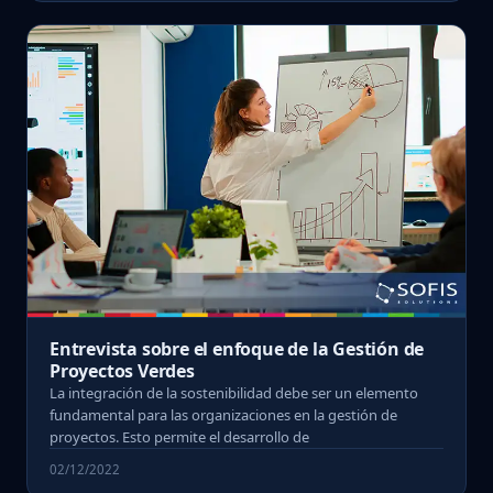
Entrevista sobre el enfoque de la Gestión de
Proyectos Verdes
La integración de la sostenibilidad debe ser un elemento
fundamental para las organizaciones en la gestión de
proyectos. Esto permite el desarrollo de
02/12/2022