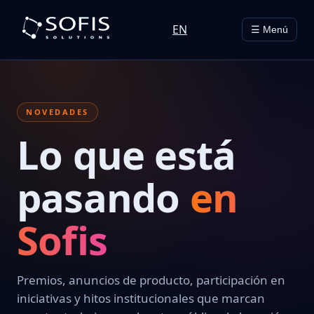
EN
☰ Menú
NOVEDADES
Lo que está
pasando
en
Sofis
Premios, anuncios de producto, participación en
iniciativas y hitos institucionales que marcan