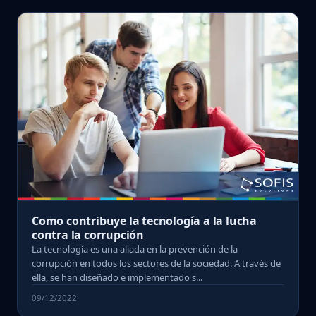
Como contribuye la tecnología a la lucha
contra la corrupción
La tecnología es una aliada en la prevención de la
corrupción en todos los sectores de la sociedad. A través de
ella, se han diseñado e implementado s...
09/12/2022