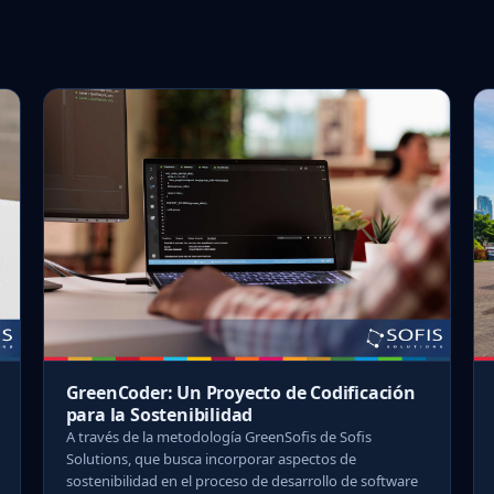
GreenCoder: Un Proyecto de Codificación
para la Sostenibilidad
A través de la metodología GreenSofis de Sofis
Solutions, que busca incorporar aspectos de
sostenibilidad en el proceso de desarrollo de software