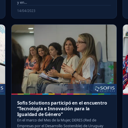
y en...
14/04/2023
Sofis Solutions participó en el encuentro
“Tecnología e Innovación para la
Igualdad de Género”
En el marco del Mes de la Mujer, DERES (Red de
Empresas por el Desarrollo Sostenible) de Uruguay