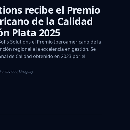
O
tions recibe el Premio
icano de la Calidad
n Plata 2025
fis Solutions el Premio Iberoamericano de la
nción regional a la excelencia en gestión. Se
nal de Calidad obtenido en 2023 por el
 Montevideo, Uruguay