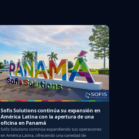
Sofis Solutions continúa su expansión en
América Latina con la apertura de una
oficina en Panamá
Sofis Solutions continúa expandiendo sus operaciones
en América Latina, ofreciendo una variedad de