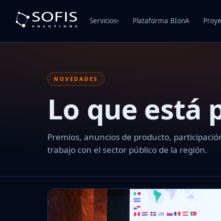
Servicios
Plataforma BIonA
Proye
▾
NOVEDADES
Lo que está
Premios, anuncios de producto, participación
trabajo con el sector público de la región.