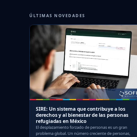
ÚLTIMAS NOVEDADES
SIRE: Un sistema que contribuye a los
derechos y al bienestar de las personas
refugiadas en México
El desplazamiento forzado de personas es un gran
problema global. Un número creciente de personas,