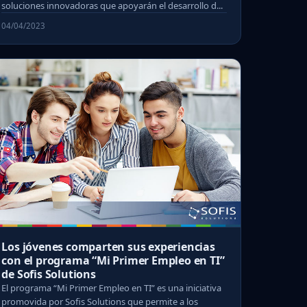
soluciones innovadoras que apoyarán el desarrollo d...
04/04/2023
Los jóvenes comparten sus experiencias
con el programa “Mi Primer Empleo en TI”
de Sofis Solutions
El programa “Mi Primer Empleo en TI” es una iniciativa
promovida por Sofis Solutions que permite a los