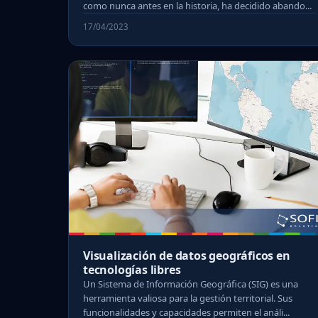
como nunca antes en la historia, ha decidido abando...
17/04/2023
Visualización de datos geográficos en
tecnologías libres
Un Sistema de Información Geográfica (SIG) es una
herramienta valiosa para la gestión territorial. Sus
funcionalidades y capacidades permiten el análi...