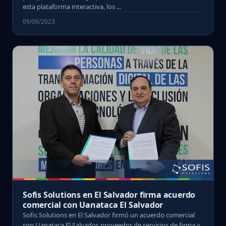
esta plataforma interactiva, los ...
09/06/2023
Sofis Solutions en El Salvador firma acuerdo
comercial con Uanataca El Salvador
Sofis Solutions en El Salvador firmó un acuerdo comercial
con Uanataca El Salvador, proveedor de servicios de firma y