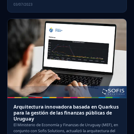
03/07/2023
Arquitectura innovadora basada en Quarkus
para la gestión de las finanzas públicas de
Uruguay
El Ministerio de Economía y Finanzas de Uruguay (MEF), en
conjunto con Sofis Solutions, actualizó la arquitectura del