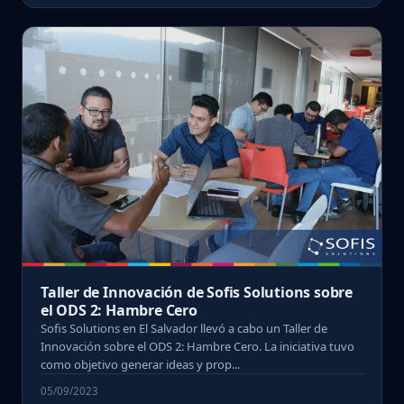
Taller de Innovación de Sofis Solutions sobre
el ODS 2: Hambre Cero
Sofis Solutions en El Salvador llevó a cabo un Taller de
Innovación sobre el ODS 2: Hambre Cero. La iniciativa tuvo
como objetivo generar ideas y prop...
05/09/2023