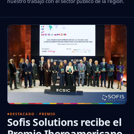
nuestro trabajo con el sector público de la región.
DESTACADO · PREMIO
Sofis Solutions recibe el
Premio Iberoamericano