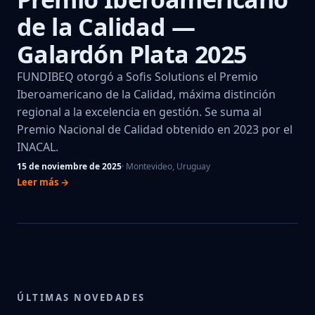
de la Calidad —
Galardón Plata 2025
FUNDIBEQ otorgó a Sofis Solutions el Premio
Iberoamericano de la Calidad, máxima distinción
regional a la excelencia en gestión. Se suma al
Premio Nacional de Calidad obtenido en 2023 por el
INACAL.
15 de noviembre de 2025
· Montevideo, Uruguay
Leer más →
ÚLTIMAS NOVEDADES