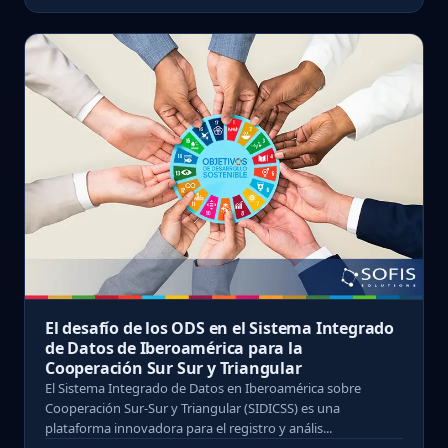
El desafío de los ODS en el Sistema Integrado
de Datos de Iberoamérica para la
Cooperación Sur Sur y Triangular
El Sistema Integrado de Datos en Iberoamérica sobre
Cooperación Sur-Sur y Triangular (SIDICSS) es una
plataforma innovadora para el registro y anális...