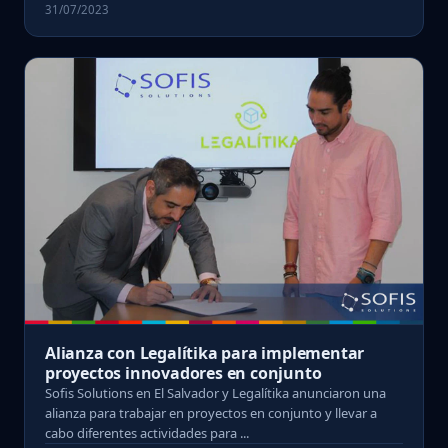
31/07/2023
Alianza con Legalítika para implementar
proyectos innovadores en conjunto
Sofis Solutions en El Salvador y Legalítika anunciaron una
alianza para trabajar en proyectos en conjunto y llevar a
cabo diferentes actividades para ...