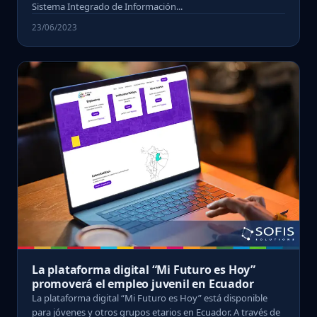
Sistema Integrado de Información...
23/06/2023
La plataforma digital “Mi Futuro es Hoy”
promoverá el empleo juvenil en Ecuador
La plataforma digital “Mi Futuro es Hoy” está disponible
para jóvenes y otros grupos etarios en Ecuador. A través de