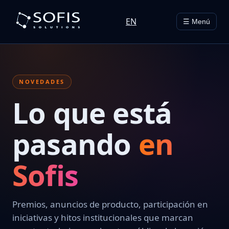
EN
☰ Menú
NOVEDADES
Lo que está
pasando
en
Sofis
Premios, anuncios de producto, participación en
iniciativas y hitos institucionales que marcan