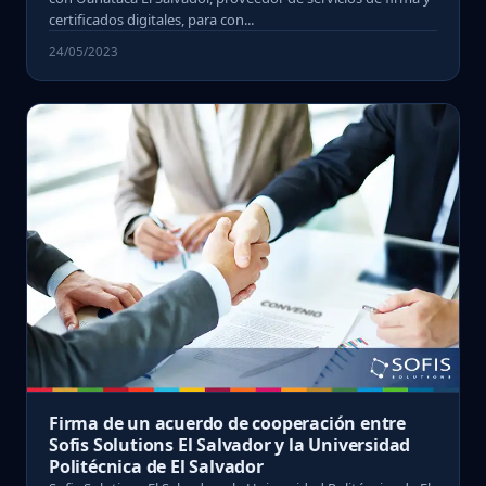
certificados digitales, para con...
24/05/2023
Firma de un acuerdo de cooperación entre
Sofis Solutions El Salvador y la Universidad
Politécnica de El Salvador