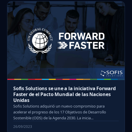
Sofis Solutions se une a la iniciativa Forward
Faster de el Pacto Mundial de las Naciones
Unidas
Sofis Solutions adquirió un nuevo compromiso para
acelerar el progreso de los 17 Objetivos de Desarrollo
Sostenible (ODS) de la Agenda 2030. La inicia...
26/09/2023