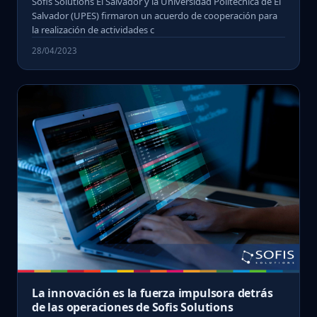
Sofis Solutions El Salvador y la Universidad Politécnica de El
Salvador (UPES) firmaron un acuerdo de cooperación para
la realización de actividades c
28/04/2023
La innovación es la fuerza impulsora detrás
de las operaciones de Sofis Solutions