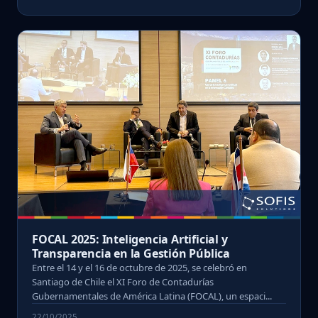
FOCAL 2025: Inteligencia Artificial y
Transparencia en la Gestión Pública
Entre el 14 y el 16 de octubre de 2025, se celebró en
Santiago de Chile el XI Foro de Contadurías
Gubernamentales de América Latina (FOCAL), un espaci...
22/10/2025