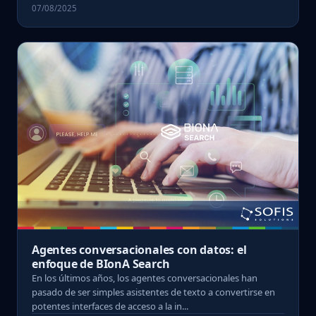
07/08/2025
Agentes conversacionales con datos: el
enfoque de BIonA Search
En los últimos años, los agentes conversacionales han
pasado de ser simples asistentes de texto a convertirse en
potentes interfaces de acceso a la in...