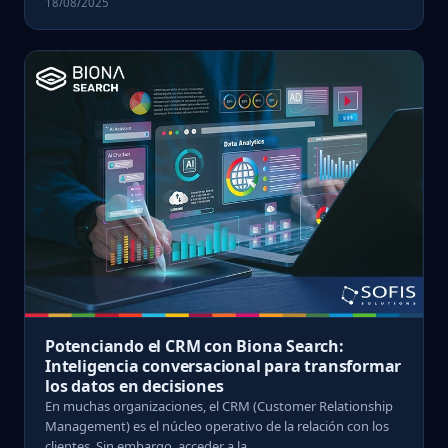
18/08/2025
Potenciando el CRM con Biona Search:
Inteligencia conversacional para transformar
los datos en decisiones
En muchas organizaciones, el CRM (Customer Relationship
Management) es el núcleo operativo de la relación con los
clientes. Sin embargo, acceder a la ...